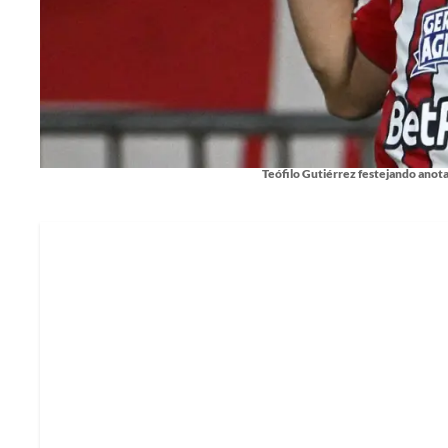
Teófilo Gutiérrez festejando anota