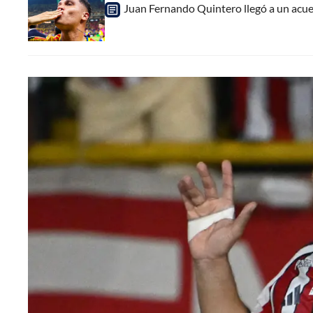
Juan Fernando Quintero llegó a un acuer