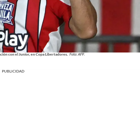
ción con el Junior, en Copa Libertadores.
Foto: AFP.
PUBLICIDAD