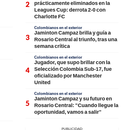
prácticamente eliminados en la
Leagues Cup: derrota 2-0 con
Charlotte FC
Colombianos en el exterior
Jaminton Campaz brilla y guía a
Rosario Central al triunfo, tras una
semana crítica
Colombianos en el exterior
Jugador, que supo brillar con la
Selección Colombia Sub-17, fue
oficializado por Manchester
United
Colombianos en el exterior
Jaminton Campaz y su futuro en
Rosario Central: "Cuando llegue la
oportunidad, vamos a salir"
PUBLICIDAD