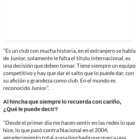
"Es un club con mucha historia, en el extranjero se habla
de Junior, solamente le falta el título internacional, es
una decisión que deben tomar. Tiene siempre un equipo
competitivo y hay que dar el salto que lo puede dar, con
su afición y grandeza como club. En el mundo es
reconocido Junior".
Al hincha que siempre lo recuerda con cariño,
¿Qué le puede decir?
"Desde el primer día me hacen sentir en las redes lo que
hice, lo que pasó contra Nacional en el 2004,
agradecimiento total a una hinchada que marca una