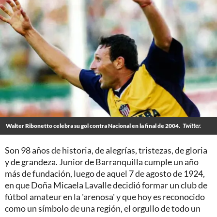
Walter Ribonetto celebra su gol contra Nacional en la final de 2004.
Twitter.
Son 98 años de historia, de alegrías, tristezas, de gloria
y de grandeza. Junior de Barranquilla cumple un año
más de fundación, luego de aquel 7 de agosto de 1924,
en que Doña Micaela Lavalle decidió formar un club de
fútbol amateur en la 'arenosa' y que hoy es reconocido
como un símbolo de una región, el orgullo de todo un