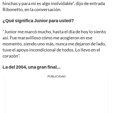
hinchas y para mí es algo inolvidable", dijo de entrada
Ribonetto, en la conversación.
¿Qué significa Junior para usted?
"Junior me marcó mucho, hasta el día de hoy lo siento
así. Fue maravilloso cómo me acogieron en ese
momento, siendo uno más, nunca me dejaron de lado,
tuve el apoyo incondicional de todos. Lo llevo en el
corazón".
La del 2004, una gran final...
PUBLICIDAD