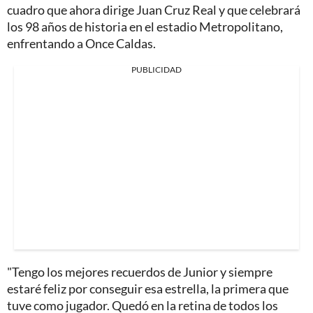
cuadro que ahora dirige Juan Cruz Real y que celebrará
los 98 años de historia en el estadio Metropolitano,
enfrentando a Once Caldas.
PUBLICIDAD
"Tengo los mejores recuerdos de Junior y siempre
estaré feliz por conseguir esa estrella, la primera que
tuve como jugador. Quedó en la retina de todos los