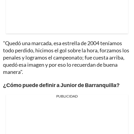
"Quedó una marcada, esa estrella de 2004 teníamos
todo perdido, hicimos el gol sobre la hora, forzamos los
penales y logramos el campeonato; fue cuesta arriba,
quedó esa imagen y por eso lo recuerdan de buena
manera".
¿Cómo puede definir a Junior de Barranquilla?
PUBLICIDAD