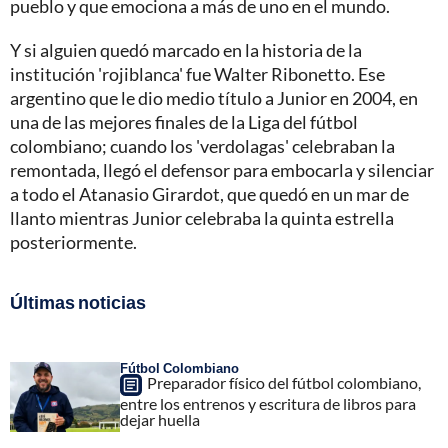
pueblo y que emociona a más de uno en el mundo.
Y si alguien quedó marcado en la historia de la
institución 'rojiblanca' fue Walter Ribonetto. Ese
argentino que le dio medio título a Junior en 2004, en
una de las mejores finales de la Liga del fútbol
colombiano; cuando los 'verdolagas' celebraban la
remontada, llegó el defensor para embocarla y silenciar
a todo el Atanasio Girardot, que quedó en un mar de
llanto mientras Junior celebraba la quinta estrella
posteriormente.
Últimas noticias
Fútbol Colombiano
Preparador físico del fútbol colombiano,
entre los entrenos y escritura de libros para
dejar huella