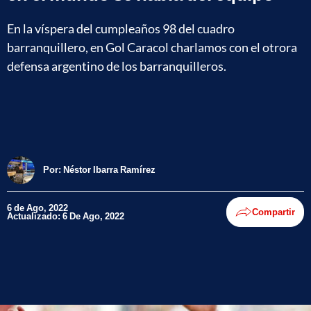
En la víspera del cumpleaños 98 del cuadro
barranquillero, en Gol Caracol charlamos con el otrora
defensa argentino de los barranquilleros.
Por:
Néstor Ibarra Ramírez
6 de Ago, 2022
Compartir
Actualizado: 6 De Ago, 2022