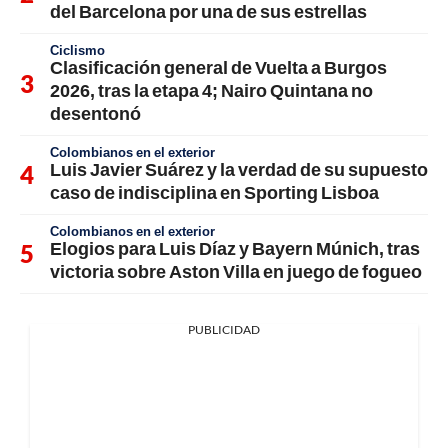
del Barcelona por una de sus estrellas
Ciclismo
Clasificación general de Vuelta a Burgos
2026, tras la etapa 4; Nairo Quintana no
desentonó
Colombianos en el exterior
Luis Javier Suárez y la verdad de su supuesto
caso de indisciplina en Sporting Lisboa
Colombianos en el exterior
Elogios para Luis Díaz y Bayern Múnich, tras
victoria sobre Aston Villa en juego de fogueo
PUBLICIDAD