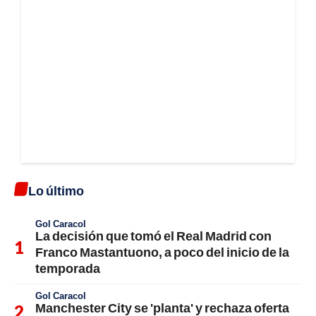
Lo último
Gol Caracol
La decisión que tomó el Real Madrid con
Franco Mastantuono, a poco del inicio de la
temporada
Gol Caracol
Manchester City se 'planta' y rechaza oferta