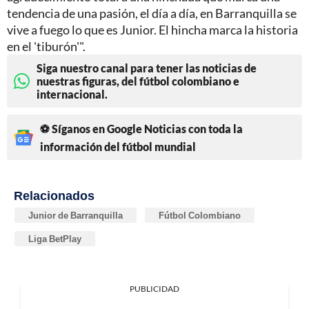
tendencia de una pasión, el día a día, en Barranquilla se
vive a fuego lo que es Junior. El hincha marca la historia
en el 'tiburón'".
Siga nuestro canal para tener las noticias de
nuestras figuras, del fútbol colombiano e
internacional.
⚽ Síganos en Google Noticias con toda la
información del fútbol mundial
Relacionados
Junior de Barranquilla
Fútbol Colombiano
Liga BetPlay
PUBLICIDAD