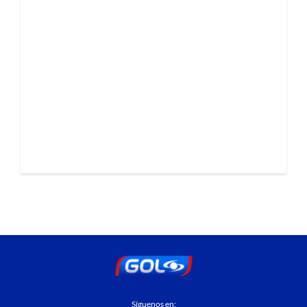
Síguenos en: