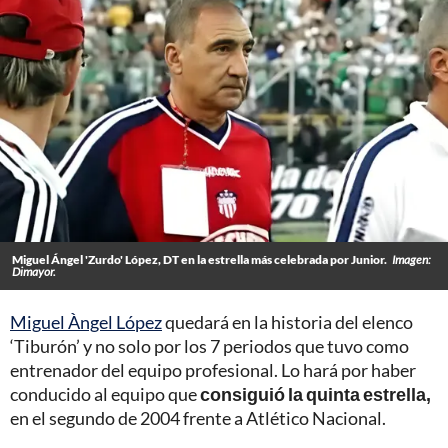
Miguel Ángel 'Zurdo' López, DT en la estrella más celebrada por Junior.
Imagen:
Dimayor.
Miguel Àngel López
quedará en la historia del elenco
‘Tiburón’ y no solo por los 7 periodos que tuvo como
entrenador del equipo profesional. Lo hará por haber
conducido al equipo que
consiguió la quinta estrella,
en el segundo de 2004 frente a Atlético Nacional.