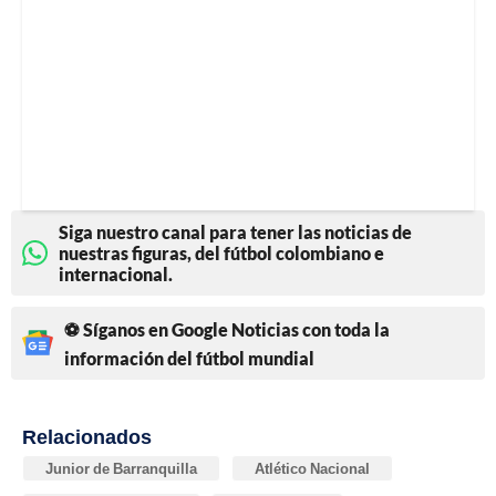
Siga nuestro canal para tener las noticias de
nuestras figuras, del fútbol colombiano e
internacional.
⚽ Síganos en Google Noticias con toda la
información del fútbol mundial
Relacionados
Junior de Barranquilla
Atlético Nacional