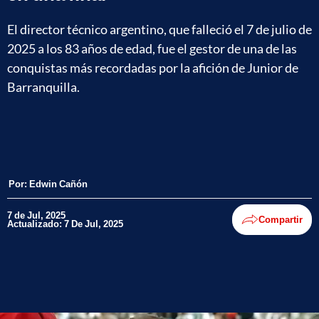
El director técnico argentino, que falleció el 7 de julio de
2025 a los 83 años de edad, fue el gestor de una de las
conquistas más recordadas por la afición de Junior de
Barranquilla.
Por:
Edwin Cañón
7 de Jul, 2025
Compartir
Actualizado: 7 De Jul, 2025