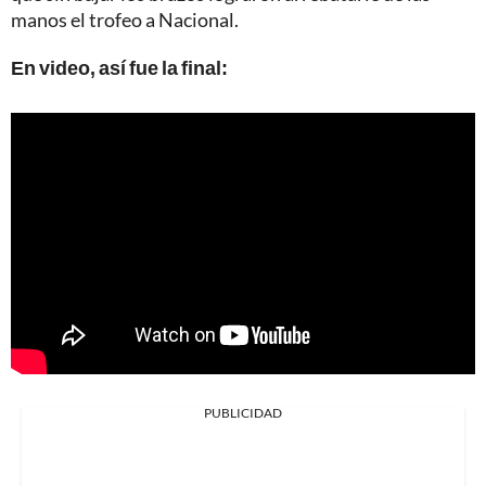
manos el trofeo a Nacional.
En video, así fue la final:
PUBLICIDAD