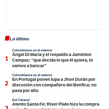
Lo último
Colombianos en el exterior
Ángel Di María y el respaldo a Jaminton
Campaz; "que decida lo que él quiera, lo
vamos a bancar"
Colombianos en el exterior
En Portugal ponen lupa a Jhon Durán por
discusión con compañero del Benfica; no
pasa por alto
Gol Caracol
Atento Santa Fe; River Plate hizo la compra