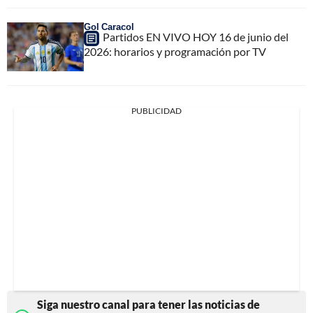
Gol Caracol
Partidos EN VIVO HOY 16 de junio del
2026: horarios y programación por TV
PUBLICIDAD
Siga nuestro canal para tener las noticias de