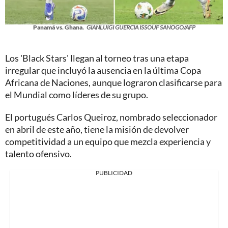
Panamá vs. Ghana.
GIANLUIGI GUERCIA ISSOUF SANOGO/AFP
Los 'Black Stars' llegan al torneo tras una etapa
irregular que incluyó la ausencia en la última Copa
Africana de Naciones, aunque lograron clasificarse para
el Mundial como líderes de su grupo.
El portugués Carlos Queiroz, nombrado seleccionador
en abril de este año, tiene la misión de devolver
competitividad a un equipo que mezcla experiencia y
talento ofensivo.
PUBLICIDAD