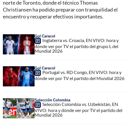
norte de Toronto, donde el técnico Thomas
Christiansen ha podido preparar con tranquilidad el
encuentro y recuperar efectivos importantes.
Gol Caracol
Inglaterra vs. Croacia, EN VIVO: hora y
dónde ver por TV el partido del grupo L del
Mundial 2026
Gol Caracol
Portugal vs. RD Congo, EN VIVO: hora y
dónde ver por TV el partido del Mundial 2026
Selección Colombia
Selección Colombia vs. Uzbekistán, EN
VIVO: hora y dónde ver por TV el partido del
Mundial 2026