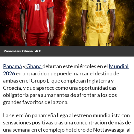
Panamá vs. Ghana.
AFP.
Panamá
y
Ghana
debutan este miércoles en el
Mundial
2026
en un partido que puede marcar el destino de
ambas en el Grupo L, que completan Inglaterra y
Croacia, y que aparece como una oportunidad casi
obligatoria para sumar antes de afrontar a los dos
grandes favoritos de la zona.
La selección panameña llega al estreno mundialista con
sensaciones positivas tras una concentración de más de
una semana en el complejo hotelero de Nottawasaga, al