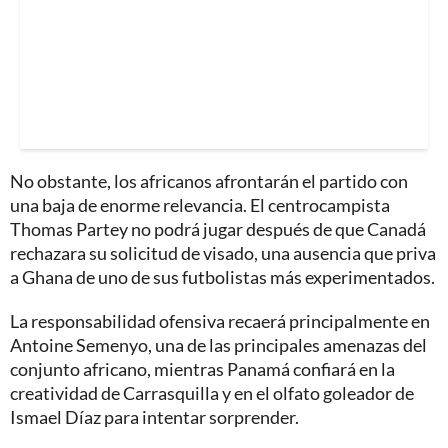
No obstante, los africanos afrontarán el partido con
una baja de enorme relevancia. El centrocampista
Thomas Partey no podrá jugar después de que Canadá
rechazara su solicitud de visado, una ausencia que priva
a Ghana de uno de sus futbolistas más experimentados.
La responsabilidad ofensiva recaerá principalmente en
Antoine Semenyo, una de las principales amenazas del
conjunto africano, mientras Panamá confiará en la
creatividad de Carrasquilla y en el olfato goleador de
Ismael Díaz para intentar sorprender.