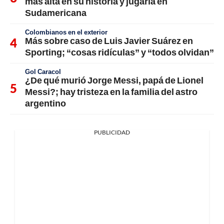
más alta en su historia y jugaría en
Sudamericana
Colombianos en el exterior
Más sobre caso de Luis Javier Suárez en
Sporting; “cosas ridículas” y “todos olvidan”
Gol Caracol
¿De qué murió Jorge Messi, papá de Lionel
Messi?; hay tristeza en la familia del astro
argentino
PUBLICIDAD