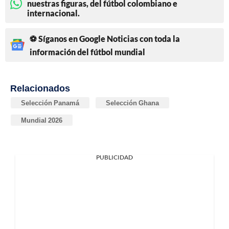
nuestras figuras, del fútbol colombiano e
internacional.
⚽ Síganos en Google Noticias con toda la
información del fútbol mundial
Relacionados
Selección Panamá
Selección Ghana
Mundial 2026
PUBLICIDAD