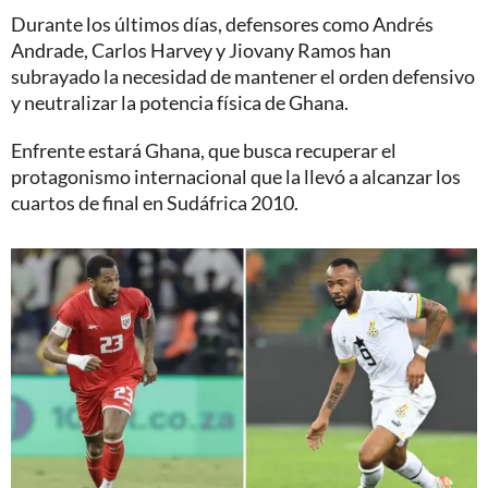
Durante los últimos días, defensores como Andrés
Andrade, Carlos Harvey y Jiovany Ramos han
subrayado la necesidad de mantener el orden defensivo
y neutralizar la potencia física de Ghana.
Enfrente estará Ghana, que busca recuperar el
protagonismo internacional que la llevó a alcanzar los
cuartos de final en Sudáfrica 2010.