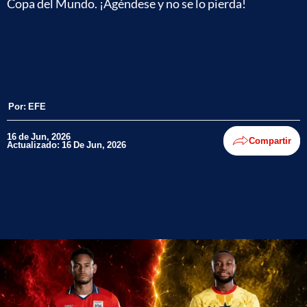
Copa del Mundo. ¡Agéndese y no se lo pierda!
Por:
EFE
16 de Jun, 2026
Compartir
Actualizado: 16 De Jun, 2026