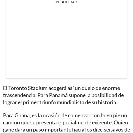
PUBLICIDAD
El Toronto Stadium acogerá así un duelo de enorme
trascendencia. Para Panamá supone la posibilidad de
lograr el primer triunfo mundialista de su historia.
Para Ghana, es la ocasión de comenzar con buen pie un
camino que se presenta especialmente exigente. Quien
gane dará un paso importante hacia los dieciseisavos de