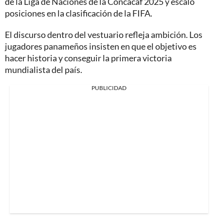
de la Liga de Naciones de la Concacaf 2025 y escaló
posiciones en la clasificación de la FIFA.
El discurso dentro del vestuario refleja ambición. Los
jugadores panameños insisten en que el objetivo es
hacer historia y conseguir la primera victoria
mundialista del país.
PUBLICIDAD