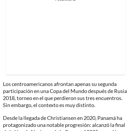
Los centroamericanos afrontan apenas su segunda
participación en una Copa del Mundo después de Rusia
2018, torneo en el que perdieron sus tres encuentros.
Sin embargo, el contexto es muy distinto.
Desde la llegada de Christiansen en 2020, Panamá ha
protagonizado una notable progresión: alcanzó la final