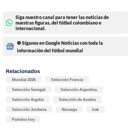
Siga nuestro canal para tener las noticias de
nuestras figuras, del fútbol colombiano e
internacional.
⚽ Síganos en Google Noticias con toda la
información del fútbol mundial
Relacionados
Mundial 2026
Selección Francia
Selección Senegal
Selección Argentina
Selección Argelia
Selección de Austria
Selección Jordania
Noruega
Irak
Partidos hoy