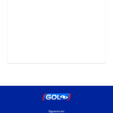
Síguenos en: