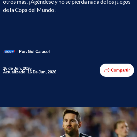
otros más. ¡Agéndese y no se pierda nada de los juegos
de la Copa del Mundo!
Por:
Gol Caracol
16 de Jun, 2026
Compartir
Actualizado: 16 De Jun, 2026