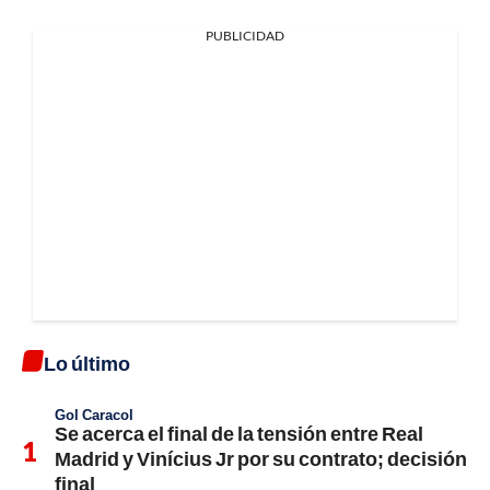
PUBLICIDAD
Lo último
Gol Caracol
Se acerca el final de la tensión entre Real
Madrid y Vinícius Jr por su contrato; decisión
final