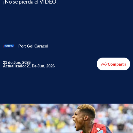
¡No se pierda el VIDEO!
Por:
Gol Caracol
21 de Jun, 2026
Compartir
Actualizado: 21 De Jun, 2026