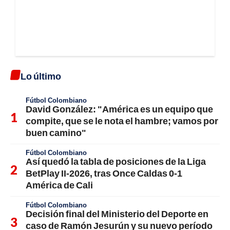
Lo último
Fútbol Colombiano
David González: "América es un equipo que
compite, que se le nota el hambre; vamos por
buen camino"
Fútbol Colombiano
Así quedó la tabla de posiciones de la Liga
BetPlay II-2026, tras Once Caldas 0-1
América de Cali
Fútbol Colombiano
Decisión final del Ministerio del Deporte en
caso de Ramón Jesurún y su nuevo período