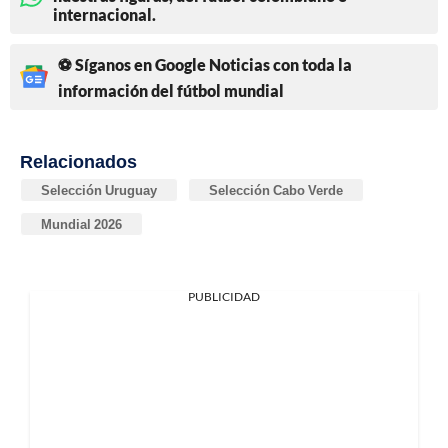
internacional.
⚽ Síganos en Google Noticias con toda la
información del fútbol mundial
Relacionados
Selección Uruguay
Selección Cabo Verde
Mundial 2026
PUBLICIDAD