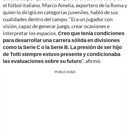
el fútbol italiano. Marco Amelia, exportero de la Roma y
quien lo dirigió en categorías juveniles, habló de sus
cualidades dentro del campo. “Era un jugador con
visión, capaz de generar juego, crear ocasiones e
interpretar los espacios.
Creo que tenía condiciones
para desarrollar una carrera sólida en divisiones
como la Serie C o la Serie B. La presión de ser hijo
de Totti siempre estuvo presente y condicionaba
las evaluaciones sobre su futuro
”, afirmó.
PUBLICIDAD