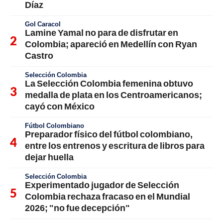
Díaz
Gol Caracol
Lamine Yamal no para de disfrutar en
Colombia; apareció en Medellín con Ryan
Castro
Selección Colombia
La Selección Colombia femenina obtuvo
medalla de plata en los Centroamericanos;
cayó con México
Fútbol Colombiano
Preparador físico del fútbol colombiano,
entre los entrenos y escritura de libros para
dejar huella
Selección Colombia
Experimentado jugador de Selección
Colombia rechaza fracaso en el Mundial
2026; "no fue decepción"