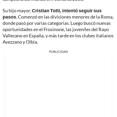
Su hijo mayor,
Cristian Totti, intentó seguir sus
pasos
. Comenzó en las divisiones menores de la Roma,
donde pasó por varias categorías. Luego buscó nuevas
oportunidades en el Frosinone, las juveniles del Rayo
Vallecano en España, y más tarde en los clubes italianos
Avezzano y Olbia.
PUBLICIDAD