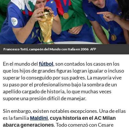
Francesco Totti, campeón del Mundo con Italia en 2006
AFP
En el mundo del
fútbol
, son contados los casos en los
que los hijos de grandes figuras logran igualar o incluso
superar lo conseguido por sus padres. La mayoría vive
su paso por el profesionalismo bajo la sombra de un
apellido cargado de historia, lo que muchas veces
supone una presión difícil de manejar.
Sin embargo, existen notables excepciones. Una de ellas
es la familia
Maldini
,
cuya historia en el AC Milan
abarca generaciones
. Todo comenzó con Cesare