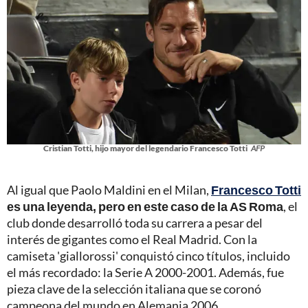
Cristian Totti, hijo mayor del legendario Francesco Totti
AFP
Al igual que Paolo Maldini en el Milan,
Francesco Totti
es una leyenda, pero en este caso de la AS Roma
, el
club donde desarrolló toda su carrera a pesar del
interés de gigantes como el Real Madrid. Con la
camiseta 'giallorossi' conquistó cinco títulos, incluido
el más recordado: la Serie A 2000-2001. Además, fue
pieza clave de la selección italiana que se coronó
campeona del mundo en Alemania 2006.