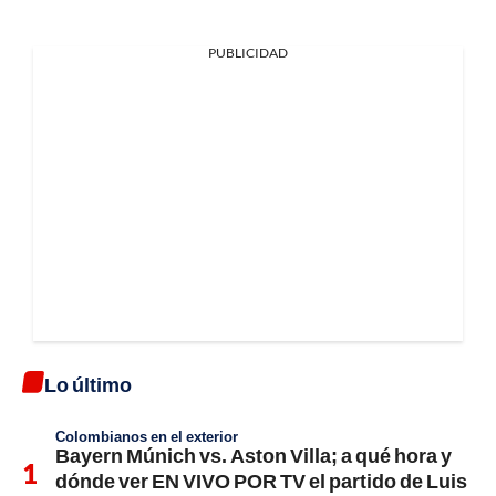
PUBLICIDAD
Lo último
Colombianos en el exterior
Bayern Múnich vs. Aston Villa; a qué hora y
dónde ver EN VIVO POR TV el partido de Luis