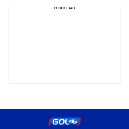
PUBLICIDAD