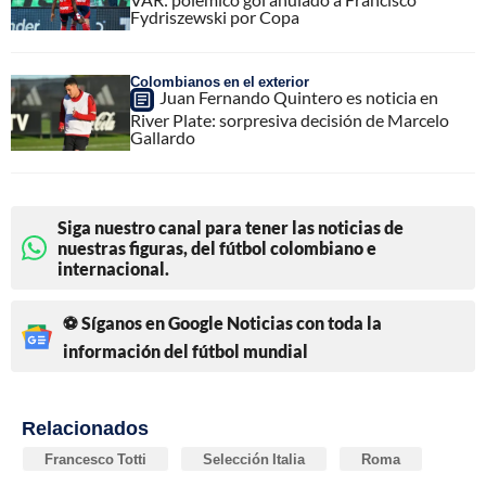
Fydriszewski por Copa
Colombianos en el exterior
Juan Fernando Quintero es noticia en
River Plate: sorpresiva decisión de Marcelo
Gallardo
Siga nuestro canal para tener las noticias de
nuestras figuras, del fútbol colombiano e
internacional.
⚽ Síganos en Google Noticias con toda la
información del fútbol mundial
Relacionados
Francesco Totti
Selección Italia
Roma