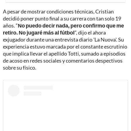
A pesar de mostrar condiciones técnicas, Cristian
decidió poner punto final a su carrera con tan solo 19
años. “
No puedo decir nada, pero confirmo que me
retiro. No jugaré más al fútbol
”, dijo el ahora
exjugador durante una entrevista diario 'La Nuova'. Su
experiencia estuvo marcada por el constante escrutinio
que implica llevar el apellido Totti, sumado a episodios
de acoso en redes sociales y comentarios despectivos
sobre su físico.