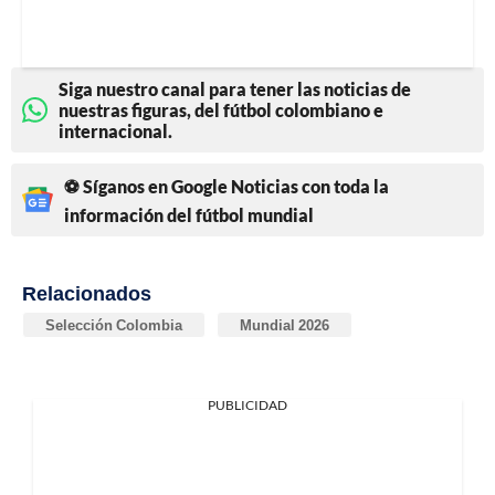
Siga nuestro canal para tener las noticias de
nuestras figuras, del fútbol colombiano e
internacional.
⚽ Síganos en Google Noticias con toda la
información del fútbol mundial
Relacionados
Selección Colombia
Mundial 2026
PUBLICIDAD