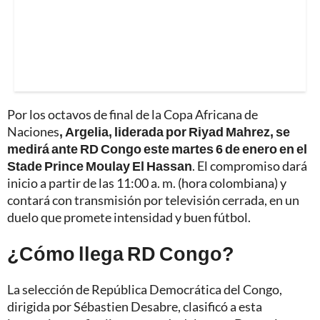
Por los octavos de final de la Copa Africana de
Naciones
, Argelia, liderada por Riyad Mahrez, se
medirá ante RD Congo este martes 6 de enero en el
Stade Prince Moulay El Hassan
. El compromiso dará
inicio a partir de las 11:00 a. m. (hora colombiana) y
contará con transmisión por televisión cerrada, en un
duelo que promete intensidad y buen fútbol.
¿Cómo llega RD Congo?
La selección de República Democrática del Congo,
dirigida por Sébastien Desabre, clasificó a esta