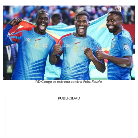
RD Congo se estrena contra
Foto: Fecofa.
PUBLICIDAD