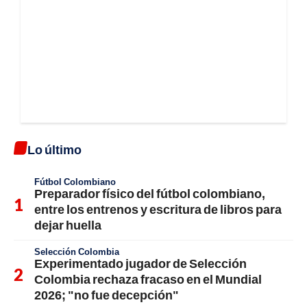
Lo último
Fútbol Colombiano
Preparador físico del fútbol colombiano,
entre los entrenos y escritura de libros para
dejar huella
Selección Colombia
Experimentado jugador de Selección
Colombia rechaza fracaso en el Mundial
2026; "no fue decepción"