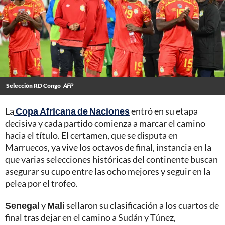
Selección RD Congo
AFP
La
Copa Africana de Naciones
entró en su etapa
decisiva y cada partido comienza a marcar el camino
hacia el título. El certamen, que se disputa en
Marruecos, ya vive los octavos de final, instancia en la
que varias selecciones históricas del continente buscan
asegurar su cupo entre las ocho mejores y seguir en la
pelea por el trofeo.
Senegal
y
Mali
sellaron su clasificación a los cuartos de
final tras dejar en el camino a Sudán y Túnez,