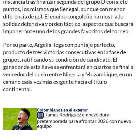
instancia tras finalizar segunda del grupo D con siete
puntos, los mismos que Senegal, aunque con menor
diferencia de gol. El equipo congoleño ha mostrado
solidez defensiva y orden táctico, aspectos que buscará
imponer ante uno de los grandes favoritos del torneo.
Por su parte, Argelia llega con puntaje perfecto,
producto de tres victorias consecutivas en la fase de
grupos, ratificando su condición de candidato. El
ganador de esta llave se enfrentará en cuartos de final al
vencedor del duelo entre Nigeria y Mozambique, en un
camino cada vez más exigente hacia el título
continental.
Colombianos en el exterior
James Rodríguez empezó dura
pretemporada para afrontar 2026 con nuevo
equipo