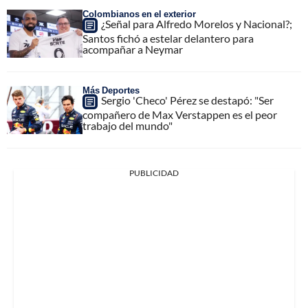
Colombianos en el exterior
¿Señal para Alfredo Morelos y Nacional?;
Santos fichó a estelar delantero para
acompañar a Neymar
Más Deportes
Sergio 'Checo' Pérez se destapó: "Ser
compañero de Max Verstappen es el peor
trabajo del mundo"
PUBLICIDAD