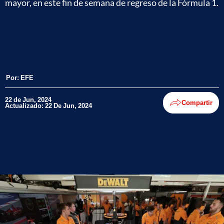
mayor, en este fin de semana de regreso de la Fórmula 1.
Por:
EFE
22 de Jun, 2024
Compartir
Actualizado: 22 De Jun, 2024