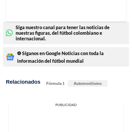
Siga nuestro canal para tener las noticias de
nuestras figuras, del fútbol colombiano e
internacional.
⚽ Síganos en Google Noticias con toda la
información del fútbol mundial
Relacionados
Fórmula 1
Automovilismo
PUBLICIDAD