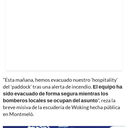
"Esta mañana, hemos evacuado nuestro 'hospitality'
del 'paddock' tras una alerta de incendio.
El equipo ha
sido evacuado de forma segura mientras los
bomberos locales se ocupan del asunto
", reza la
breve misiva de la escudería de Woking hecha pública
en Montmeló.