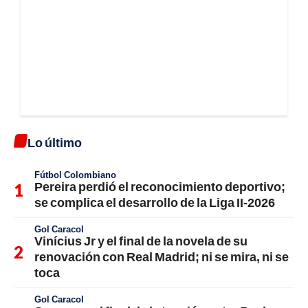
Lo último
Fútbol Colombiano
Pereira perdió el reconocimiento deportivo;
se complica el desarrollo de la Liga II-2026
Gol Caracol
Vinícius Jr y el final de la novela de su
renovación con Real Madrid; ni se mira, ni se
toca
Gol Caracol