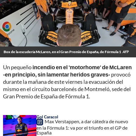
Box de la escudería McLaren, en el Gran Premio de España, de Fórmula 1
AFP
Un pequeño
incendio en el 'motorhome' de McLaren
-en principio, sin lamentar heridos graves-
provocó
durante la mañana de este viernes la evacuación del
mismo en el circuito barcelonés de Montmeló, sede del
Gran Premio de España de Fórmula 1.
Gol Caracol
Max Verstappen, a dar cátedra de nuevo
en la Fórmula 1: va por el triunfo en el GP de
España