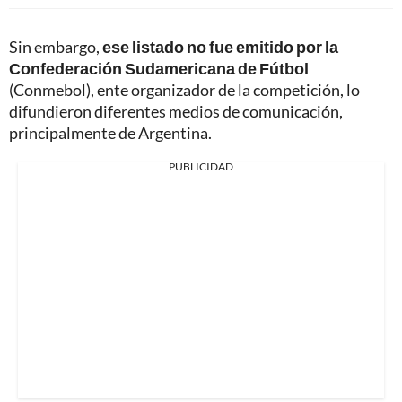
Sin embargo,
ese listado no fue emitido por la
Confederación Sudamericana de Fútbol
(Conmebol), ente organizador de la competición, lo
difundieron diferentes medios de comunicación,
principalmente de Argentina.
PUBLICIDAD