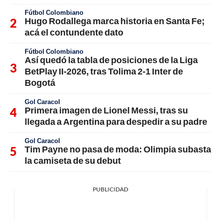
Fútbol Colombiano
Hugo Rodallega marca historia en Santa Fe;
acá el contundente dato
Fútbol Colombiano
Así quedó la tabla de posiciones de la Liga
BetPlay II-2026, tras Tolima 2-1 Inter de
Bogotá
Gol Caracol
Primera imagen de Lionel Messi, tras su
llegada a Argentina para despedir a su padre
Gol Caracol
Tim Payne no pasa de moda: Olimpia subasta
la camiseta de su debut
PUBLICIDAD