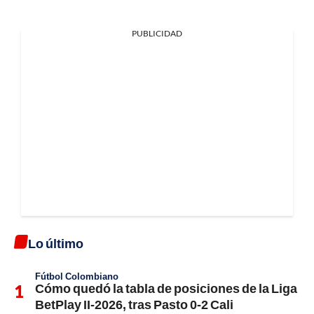
PUBLICIDAD
Lo último
Fútbol Colombiano
Cómo quedó la tabla de posiciones de la Liga
BetPlay II-2026, tras Pasto 0-2 Cali