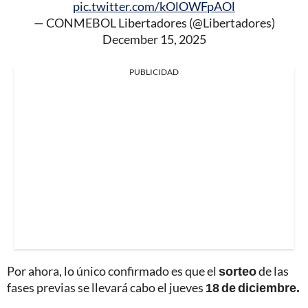
pic.twitter.com/kOlOWFpAOl
— CONMEBOL Libertadores (@Libertadores)
December 15, 2025
PUBLICIDAD
Por ahora, lo único confirmado es que el
sorteo
de las
fases previas se llevará cabo el jueves
18 de diciembre.