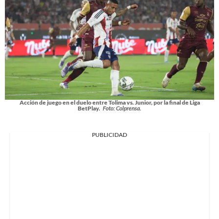
Acción de juego en el duelo entre Tolima vs. Junior, por la final de Liga
BetPlay.
Foto: Colprensa.
PUBLICIDAD