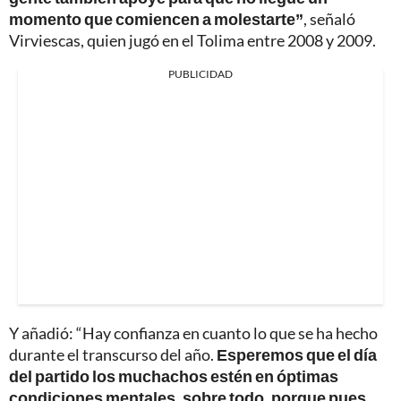
momento que comiencen a molestarte”
, señaló
Virviescas, quien jugó en el Tolima entre 2008 y 2009.
PUBLICIDAD
Y añadió: “Hay confianza en cuanto lo que se ha hecho
durante el transcurso del año.
Esperemos que el día
del partido los muchachos estén en óptimas
condiciones mentales, sobre todo, porque pues