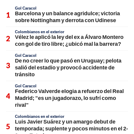
Gol Caracol
Barcelona y un balance agridulce; victoria
sobre Nottingham y derrota con Udinese
Colombianos en el exterior
Vélez le aplicó la ley del ex a Álvaro Montero
con gol de tiro libre; ¿ubicó mal la barrera?
Gol Caracol
De no creer lo que pasó en Uruguay; pelota
salió del estadio y provocó accidente de
tránsito
Gol Caracol
Federico Valverde elogia a refuerzo del Real
Madrid; "es un jugadorazo, lo sufrí como
rival"
Colombianos en el exterior
Luis Javier Suárez y un amargo debut de
temporada; suplente y pocos minutos en el 2-