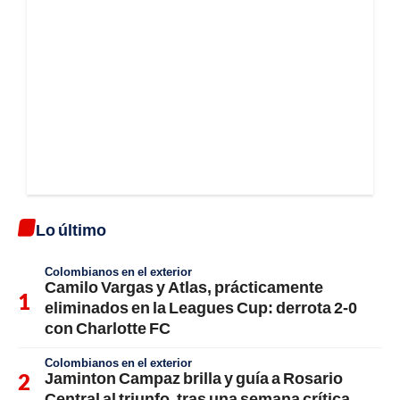
Lo último
Colombianos en el exterior
Camilo Vargas y Atlas, prácticamente
eliminados en la Leagues Cup: derrota 2-0
con Charlotte FC
Colombianos en el exterior
Jaminton Campaz brilla y guía a Rosario
Central al triunfo, tras una semana crítica