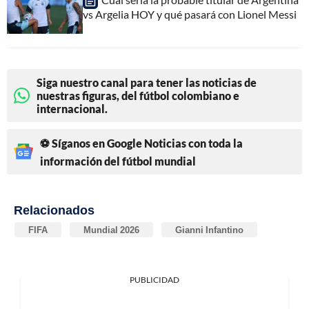
vs Argelia HOY y qué pasará con Lionel Messi
Siga nuestro canal para tener las noticias de
nuestras figuras, del fútbol colombiano e
internacional.
⚽ Síganos en Google Noticias con toda la
información del fútbol mundial
Relacionados
FIFA
Mundial 2026
Gianni Infantino
PUBLICIDAD