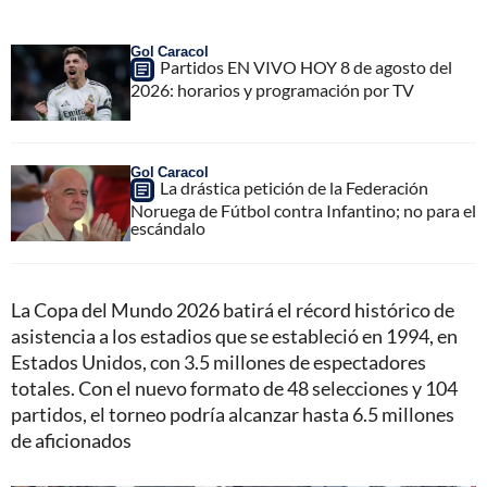
Gol Caracol
Partidos EN VIVO HOY 8 de agosto del
2026: horarios y programación por TV
Gol Caracol
La drástica petición de la Federación
Noruega de Fútbol contra Infantino; no para el
escándalo
La Copa del Mundo 2026 batirá el récord histórico de
asistencia a los estadios que se estableció en 1994, en
Estados Unidos, con 3.5 millones de espectadores
totales. Con el nuevo formato de 48 selecciones y 104
partidos, el torneo podría alcanzar hasta 6.5 millones
de aficionados