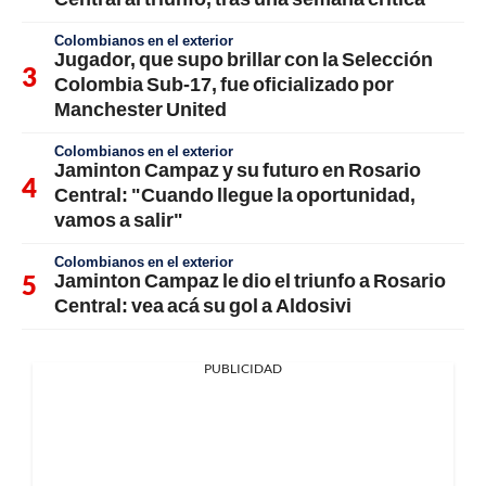
Colombianos en el exterior
Jugador, que supo brillar con la Selección
Colombia Sub-17, fue oficializado por
Manchester United
Colombianos en el exterior
Jaminton Campaz y su futuro en Rosario
Central: "Cuando llegue la oportunidad,
vamos a salir"
Colombianos en el exterior
Jaminton Campaz le dio el triunfo a Rosario
Central: vea acá su gol a Aldosivi
PUBLICIDAD