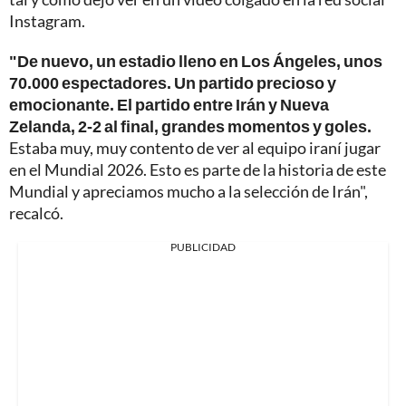
Instagram.
"De nuevo, un estadio lleno en Los Ángeles, unos
70.000 espectadores. Un partido precioso y
emocionante. El partido entre Irán y Nueva
Zelanda, 2-2 al final, grandes momentos y goles.
Estaba muy, muy contento de ver al equipo iraní jugar
en el Mundial 2026. Esto es parte de la historia de este
Mundial y apreciamos mucho a la selección de Irán",
recalcó.
PUBLICIDAD