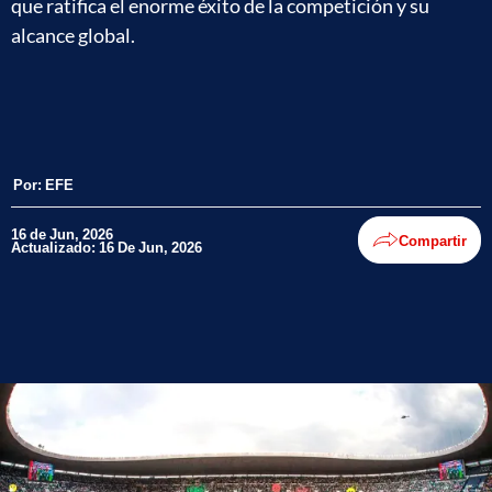
que ratifica el enorme éxito de la competición y su
alcance global.
Por:
EFE
16 de Jun, 2026
Compartir
Actualizado: 16 De Jun, 2026