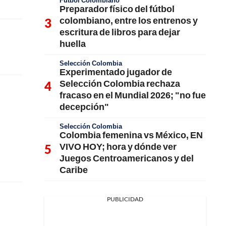
Fútbol Colombiano
Preparador físico del fútbol
colombiano, entre los entrenos y
escritura de libros para dejar
huella
Selección Colombia
Experimentado jugador de
Selección Colombia rechaza
fracaso en el Mundial 2026; "no fue
decepción"
Selección Colombia
Colombia femenina vs México, EN
VIVO HOY; hora y dónde ver
Juegos Centroamericanos y del
Caribe
PUBLICIDAD