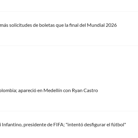
más solicitudes de boletas que la final del Mundial 2026
olombia; apareció en Medellín con Ryan Castro
Infantino, presidente de FIFA; "intentó desfigurar el fútbol"