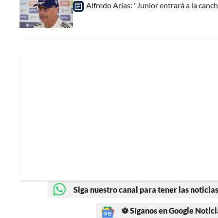
Alfredo Arias: "Junior entrará a la can
Siga nuestro canal para tener las noticias
⚽ Síganos en Google Notici