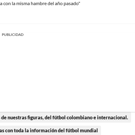
cha con la misma hambre del año pasado"
PUBLICIDAD
 de nuestras figuras, del fútbol colombiano e internacional.
as con toda la información del fútbol mundial