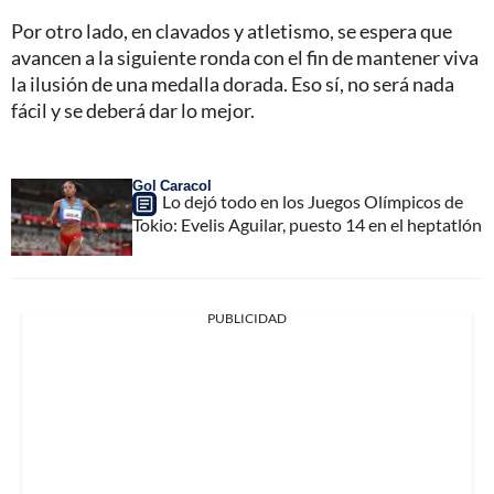
Por otro lado, en clavados y atletismo, se espera que
avancen a la siguiente ronda con el fin de mantener viva
la ilusión de una medalla dorada. Eso sí, no será nada
fácil y se deberá dar lo mejor.
Gol Caracol
Lo dejó todo en los Juegos Olímpicos de
Tokio: Evelis Aguilar, puesto 14 en el heptatlón
PUBLICIDAD