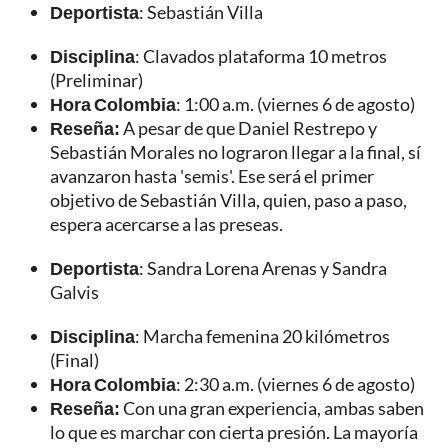
Deportista
: Sebastián Villa
Disciplina
: Clavados plataforma 10 metros
(Preliminar)
Hora Colombia
: 1:00 a.m. (viernes 6 de agosto)
Reseña:
A pesar de que Daniel Restrepo y
Sebastián Morales no lograron llegar a la final, sí
avanzaron hasta 'semis'. Ese será el primer
objetivo de Sebastián Villa, quien, paso a paso,
espera acercarse a las preseas.
Deportista
: Sandra Lorena Arenas y Sandra
Galvis
Disciplina
: Marcha femenina 20 kilómetros
(Final)
Hora Colombia
: 2:30 a.m. (viernes 6 de agosto)
Reseña:
Con una gran experiencia, ambas saben
lo que es marchar con cierta presión. La mayoría