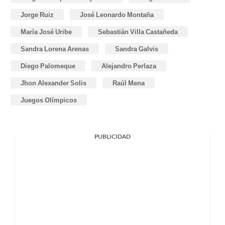
Jorge Ruiz
José Leonardo Montaña
María José Uribe
Sebastián Villa Castañeda
Sandra Lorena Arenas
Sandra Galvis
Diego Palomeque
Alejandro Perlaza
Jhon Alexander Solis
Raúl Mena
Juegos Olímpicos
PUBLICIDAD