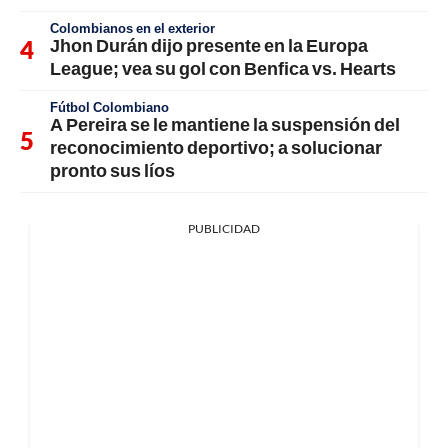
Colombianos en el exterior
Jhon Durán dijo presente en la Europa
League; vea su gol con Benfica vs. Hearts
Fútbol Colombiano
A Pereira se le mantiene la suspensión del
reconocimiento deportivo; a solucionar
pronto sus líos
PUBLICIDAD