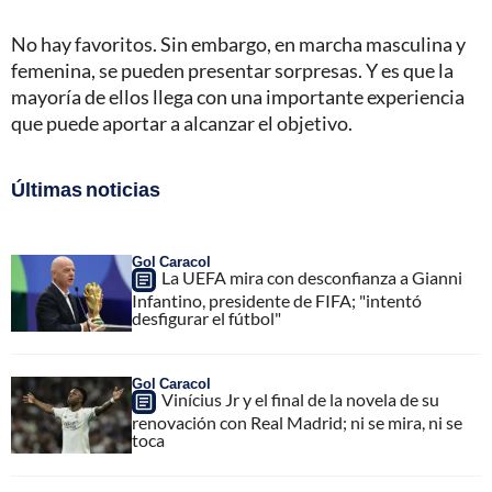
No hay favoritos. Sin embargo, en marcha masculina y
femenina, se pueden presentar sorpresas. Y es que la
mayoría de ellos llega con una importante experiencia
que puede aportar a alcanzar el objetivo.
Últimas noticias
Gol Caracol
La UEFA mira con desconfianza a Gianni
Infantino, presidente de FIFA; "intentó
desfigurar el fútbol"
Gol Caracol
Vinícius Jr y el final de la novela de su
renovación con Real Madrid; ni se mira, ni se
toca