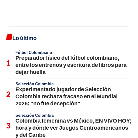
Lo último
Fútbol Colombiano
Preparador físico del fútbol colombiano,
entre los entrenos y escritura de libros para
dejar huella
Selección Colombia
Experimentado jugador de Selección
Colombia rechaza fracaso en el Mundial
2026; "no fue decepción"
Selección Colombia
Colombia femenina vs México, EN VIVO HOY;
hora y dónde ver Juegos Centroamericanos
y del Caribe