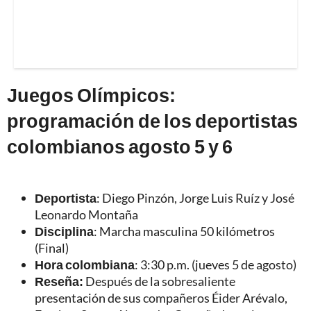
Juegos Olímpicos:
programación de los deportistas
colombianos agosto 5 y 6
Deportista
: Diego Pinzón, Jorge Luis Ruíz y José
Leonardo Montaña
Disciplina
: Marcha masculina 50 kilómetros
(Final)
Hora colombiana
: 3:30 p.m. (jueves 5 de agosto)
Reseña:
Después de la sobresaliente
presentación de sus compañeros Éider Arévalo,