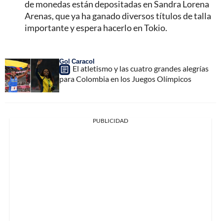
de monedas están depositadas en Sandra Lorena
Arenas, que ya ha ganado diversos títulos de talla
importante y espera hacerlo en Tokio.
Gol Caracol
El atletismo y las cuatro grandes alegrías
para Colombia en los Juegos Olímpicos
PUBLICIDAD