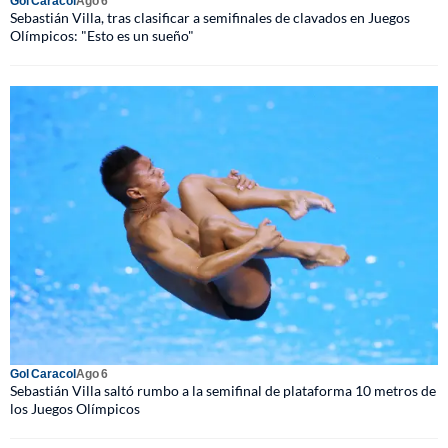
Gol Caracol
Ago 6
Sebastián Villa, tras clasificar a semifinales de clavados en Juegos
Olímpicos: "Esto es un sueño"
Gol Caracol
Ago 6
Sebastián Villa saltó rumbo a la semifinal de plataforma 10 metros de
los Juegos Olímpicos