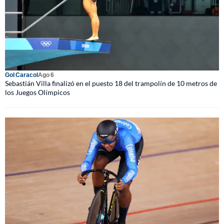
Gol Caracol
Ago 6
Sebastián Villa finalizó en el puesto 18 del trampolín de 10 metros de
los Juegos Olímpicos