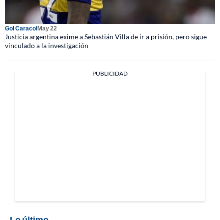
Gol Caracol
May 22
Justicia argentina exime a Sebastián Villa de ir a prisión, pero sigue
vinculado a la investigación
PUBLICIDAD
Lo último