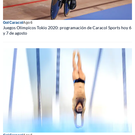
Gol Caracol
Ago 6
Juegos Olímpicos Tokio 2020: programación de Caracol Sports hoy 6
y 7 de agosto