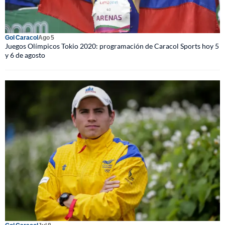
Gol Caracol
Ago 5
Juegos Olímpicos Tokio 2020: programación de Caracol Sports hoy 5
y 6 de agosto