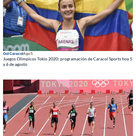
Gol Caracol
Ago 5
Juegos Olímpicos Tokio 2020: programación de Caracol Sports hoy 5
y 6 de agosto