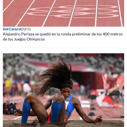
Gol Caracol
Jul 31
Alejandro Perlaza se quedó en la ronda preliminar de los 400 metros
de los Juegos Olímpicos