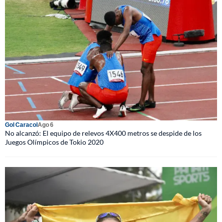
Gol Caracol
Ago 6
No alcanzó: El equipo de relevos 4X400 metros se despide de los
Juegos Olímpicos de Tokio 2020