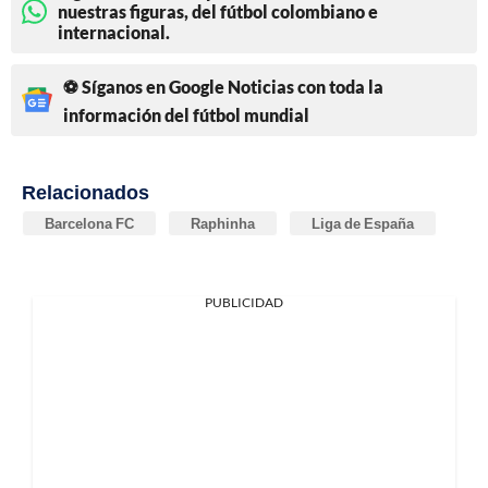
nuestras figuras, del fútbol colombiano e
internacional.
⚽ Síganos en Google Noticias con toda la
información del fútbol mundial
Relacionados
Barcelona FC
Raphinha
Liga de España
PUBLICIDAD