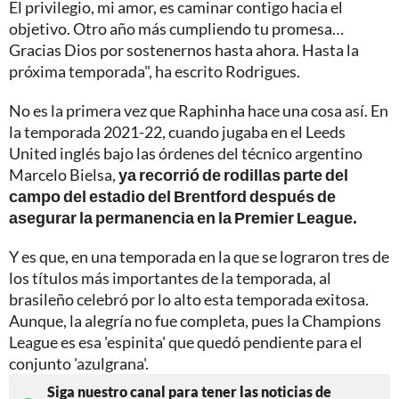
El privilegio, mi amor, es caminar contigo hacia el
objetivo. Otro año más cumpliendo tu promesa…
Gracias Dios por sostenernos hasta ahora. Hasta la
próxima temporada", ha escrito Rodrigues.
No es la primera vez que Raphinha hace una cosa así. En
la temporada 2021-22, cuando jugaba en el Leeds
United inglés bajo las órdenes del técnico argentino
Marcelo Bielsa,
ya recorrió de rodillas parte del
campo del estadio del Brentford después de
asegurar la permanencia en la Premier League.
Y es que, en una temporada en la que se lograron tres de
los títulos más importantes de la temporada, al
brasileño celebró por lo alto esta temporada exitosa.
Aunque, la alegría no fue completa, pues la Champions
League es esa 'espinita' que quedó pendiente para el
conjunto 'azulgrana'.
Siga nuestro canal para tener las noticias de