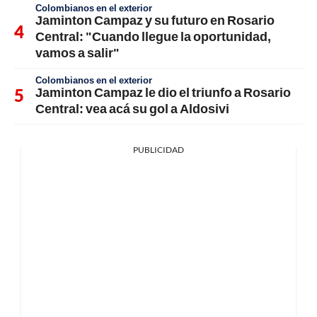
Colombianos en el exterior
Jaminton Campaz y su futuro en Rosario
Central: "Cuando llegue la oportunidad,
vamos a salir"
Colombianos en el exterior
Jaminton Campaz le dio el triunfo a Rosario
Central: vea acá su gol a Aldosivi
PUBLICIDAD