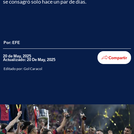
se consagró solo hace un par de días.
Por:
EFE
20 de May, 2025
Compartir
Actualizado: 20 De May, 2025
Editado por:
Gol Caracol