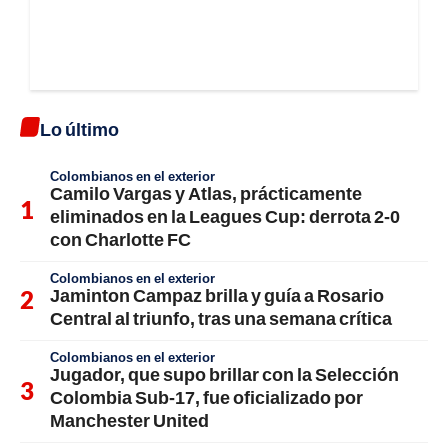
Lo último
Colombianos en el exterior
Camilo Vargas y Atlas, prácticamente
eliminados en la Leagues Cup: derrota 2-0
con Charlotte FC
Colombianos en el exterior
Jaminton Campaz brilla y guía a Rosario
Central al triunfo, tras una semana crítica
Colombianos en el exterior
Jugador, que supo brillar con la Selección
Colombia Sub-17, fue oficializado por
Manchester United