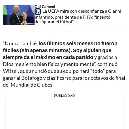
Gol Caracol
La UEFA mira con desconfianza a Gianni
Infantino, presidente de FIFA; "intentó
desfigurar el fútbol"
“Nunca cambié,
los últimos seis meses no fueron
fáciles (sin apenas minutos). Soy alguien que
siempre da el máximo en cada partido
y gracias a
Dios me siento bien física y mentalmente”, continuó
Witsel, que anunció que su equipo hará “todo” para
ganar al Botafogo y clasificarse para los octavos de final
del Mundial de Clubes.
PUBLICIDAD