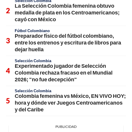
Selección Colombia
La Selección Colombia femenina obtuvo
medalla de plata en los Centroamericanos;
cayó con México
Fútbol Colombiano
Preparador físico del fútbol colombiano,
entre los entrenos y escritura de libros para
dejar huella
Selección Colombia
Experimentado jugador de Selección
Colombia rechaza fracaso en el Mundial
2026; "no fue decepción"
Selección Colombia
Colombia femenina vs México, EN VIVO HOY;
hora y dónde ver Juegos Centroamericanos
y del Caribe
PUBLICIDAD