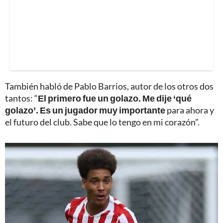
También habló de Pablo Barrios, autor de los otros dos
tantos: “
El primero fue un golazo. Me dije ‘qué
golazo’. Es un jugador muy importante
para ahora y
el futuro del club. Sabe que lo tengo en mi corazón”.