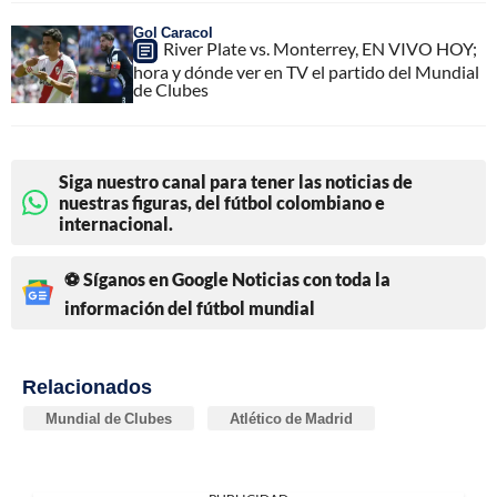
Gol Caracol
River Plate vs. Monterrey, EN VIVO HOY;
hora y dónde ver en TV el partido del Mundial
de Clubes
Siga nuestro canal para tener las noticias de
nuestras figuras, del fútbol colombiano e
internacional.
⚽ Síganos en Google Noticias con toda la
información del fútbol mundial
Relacionados
Mundial de Clubes
Atlético de Madrid