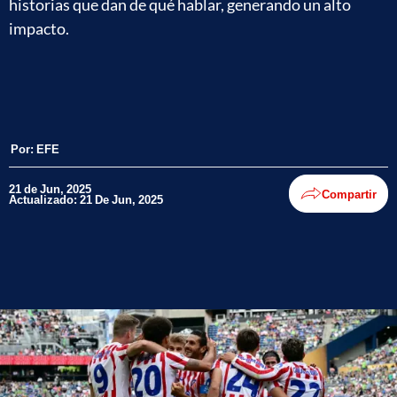
historias que dan de qué hablar, generando un alto
impacto.
Por:
EFE
21 de Jun, 2025
Compartir
Actualizado: 21 De Jun, 2025