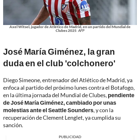
Axel Witsel, jugador de Atlético de Madrid, en un partido del Mundial de
Clubes 2025
AFP
José María Giménez, la gran
duda en el club 'colchonero'
Diego Simeone, entrenador del Atlético de Madrid, ya
enfoca al partido del próximo lunes contra el Botafogo,
en la última jornada del Mundial de Clubes,
pendiente
de José María Giménez, cambiado por unas
molestias ante el Seattle Sounders
, y con la
recuperación de Clement Lenglet, ya cumplida su
sanción.
PUBLICIDAD