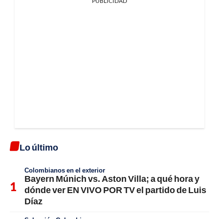
PUBLICIDAD
Lo último
Colombianos en el exterior
Bayern Múnich vs. Aston Villa; a qué hora y
dónde ver EN VIVO POR TV el partido de Luis
Díaz