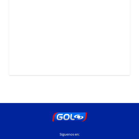
Síguenos en: