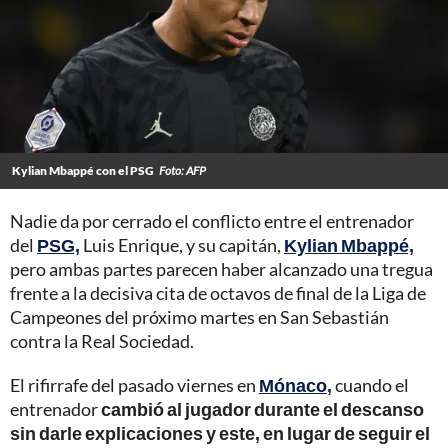
Kylian Mbappé con el PSG
Foto: AFP
Nadie da por cerrado el conflicto entre el entrenador
del
PSG,
Luis Enrique, y su capitán,
Kylian Mbappé,
pero ambas partes parecen haber alcanzado una tregua
frente a la decisiva cita de octavos de final de la Liga de
Campeones del próximo martes en San Sebastián
contra la Real Sociedad.
El rifirrafe del pasado viernes en
Mónaco
,
cuando el
entrenador
cambió al jugador durante el descanso
sin darle explicaciones y este, en lugar de seguir el