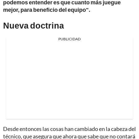
podemos entender es que cuanto más juegue
mejor, para beneficio del equipo".
Nueva doctrina
PUBLICIDAD
Desde entonces las cosas han cambiado en la cabeza del
técnico, que asegura que ahora que sabe que no contará