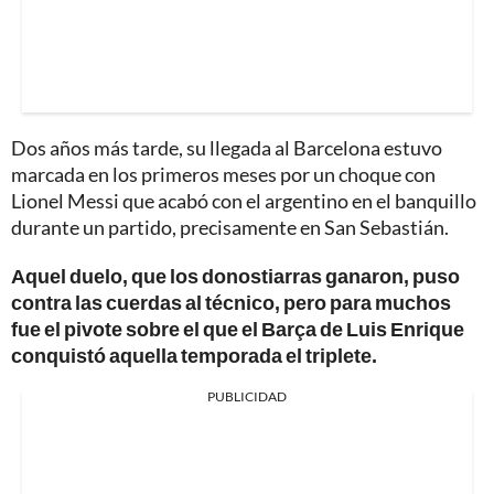
Dos años más tarde, su llegada al Barcelona estuvo
marcada en los primeros meses por un choque con
Lionel Messi que acabó con el argentino en el banquillo
durante un partido, precisamente en San Sebastián.
Aquel duelo, que los donostiarras ganaron, puso
contra las cuerdas al técnico, pero para muchos
fue el pivote sobre el que el Barça de Luis Enrique
conquistó aquella temporada el triplete.
PUBLICIDAD