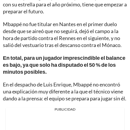
con su estrella para el año próximo, tiene que empezar a
preparar el futuro.
Mbappé no fue titular en Nantes en el primer duelo
desde que se aireó que no seguirá, dejó el campo a la
hora de partido contra el Rennes en el siguiente, y no
salió del vestuario tras el descanso contra el Mónaco.
En total, para un jugador imprescindible el balance
es bajo, ya que solo ha disputado el 50 % de los
minutos posibles.
En el despacho de Luis Enrique, Mbappé no encontró
una explicación muy diferente a la que el técnico viene
dando a la prensa: el equipo se prepara para jugar sin él.
PUBLICIDAD