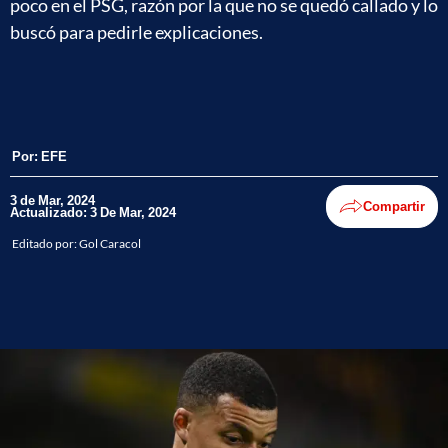
poco en el PSG, razón por la que no se quedó callado y lo
buscó para pedirle explicaciones.
Por:
EFE
3 de Mar, 2024
Compartir
Actualizado: 3 De Mar, 2024
Editado por:
Gol Caracol