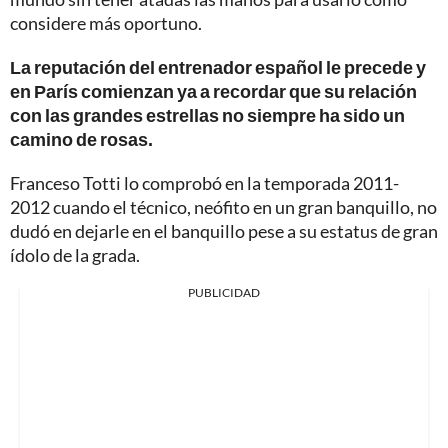
considere más oportuno.
La reputación del entrenador español le precede y
en París comienzan ya a recordar que su relación
con las grandes estrellas no siempre ha sido un
camino de rosas.
Franceso Totti lo comprobó en la temporada 2011-
2012 cuando el técnico, neófito en un gran banquillo, no
dudó en dejarle en el banquillo pese a su estatus de gran
ídolo de la grada.
PUBLICIDAD