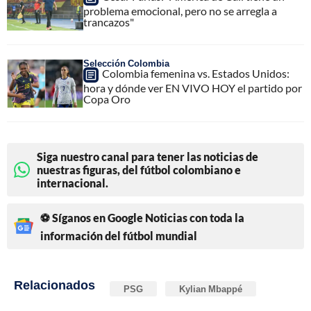
problema emocional, pero no se arregla a
trancazos"
Selección Colombia
Colombia femenina vs. Estados Unidos:
hora y dónde ver EN VIVO HOY el partido por
Copa Oro
Siga nuestro canal para tener las noticias de
nuestras figuras, del fútbol colombiano e
internacional.
⚽ Síganos en Google Noticias con toda la
información del fútbol mundial
Relacionados
PSG
Kylian Mbappé