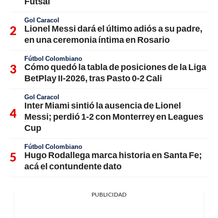
Futsal
Gol Caracol
Lionel Messi dará el último adiós a su padre,
en una ceremonia íntima en Rosario
Fútbol Colombiano
Cómo quedó la tabla de posiciones de la Liga
BetPlay II-2026, tras Pasto 0-2 Cali
Gol Caracol
Inter Miami sintió la ausencia de Lionel
Messi; perdió 1-2 con Monterrey en Leagues
Cup
Fútbol Colombiano
Hugo Rodallega marca historia en Santa Fe;
acá el contundente dato
PUBLICIDAD