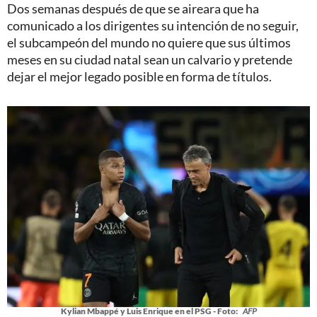
Dos semanas después de que se aireara que ha
comunicado a los dirigentes su intención de no seguir,
el subcampeón del mundo no quiere que sus últimos
meses en su ciudad natal sean un calvario y pretende
dejar el mejor legado posible en forma de títulos.
Kylian Mbappé y Luis Enrique en el PSG - Foto:
AFP