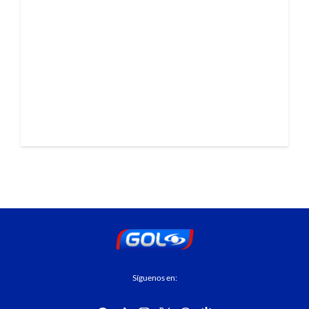
Síguenos en: