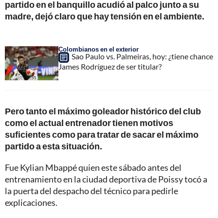
partido en el banquillo acudió al palco junto a su
madre, dejó claro que hay tensión en el ambiente.
Colombianos en el exterior
Sao Paulo vs. Palmeiras, hoy: ¿tiene chance
James Rodríguez de ser titular?
Pero tanto el máximo goleador histórico del club
como el actual entrenador tienen motivos
suficientes como para tratar de sacar el máximo
partido a esta situación.
Fue Kylian Mbappé quien este sábado antes del
entrenamiento en la ciudad deportiva de Poissy tocó a
la puerta del despacho del técnico para pedirle
explicaciones.