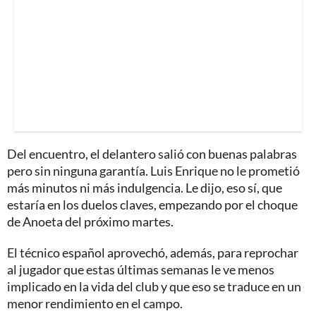
Del encuentro, el delantero salió con buenas palabras
pero sin ninguna garantía. Luis Enrique no le prometió
más minutos ni más indulgencia. Le dijo, eso sí, que
estaría en los duelos claves, empezando por el choque
de Anoeta del próximo martes.
El técnico español aprovechó, además, para reprochar
al jugador que estas últimas semanas le ve menos
implicado en la vida del club y que eso se traduce en un
menor rendimiento en el campo.