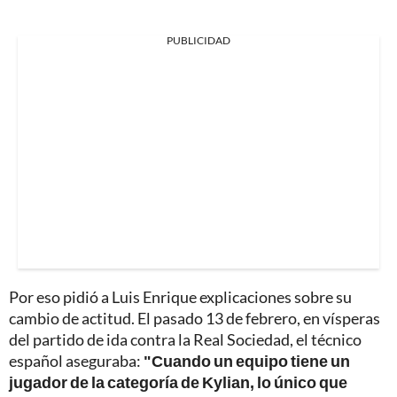
PUBLICIDAD
Por eso pidió a Luis Enrique explicaciones sobre su
cambio de actitud. El pasado 13 de febrero, en vísperas
del partido de ida contra la Real Sociedad, el técnico
español aseguraba:
"Cuando un equipo tiene un
jugador de la categoría de Kylian, lo único que