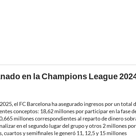
ganado en la Champions League 202
2025, el FC Barcelona ha asegurado ingresos por un total 
entes conceptos: 18,62 millones por participar en la fase de
y 0,665 millones correspondientes al reparto de dinero sob
nalizar en el segundo lugar del grupo y otros 2 millones por
s, cuartos y semifinales le generó 11, 12,5 y 15 millones