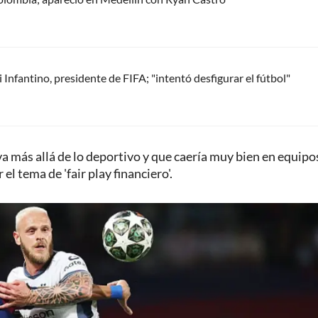
Infantino, presidente de FIFA; "intentó desfigurar el fútbol"
a más allá de lo deportivo y que caería muy bien en equipo
l tema de 'fair play financiero'.