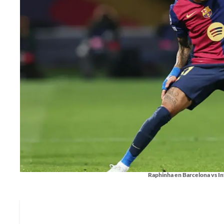
Raphinha en Barcelona vs In