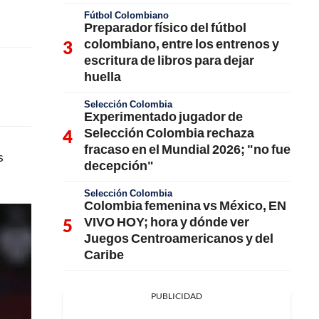
Fútbol Colombiano
Preparador físico del fútbol
colombiano, entre los entrenos y
escritura de libros para dejar
huella
Selección Colombia
Experimentado jugador de
Selección Colombia rechaza
fracaso en el Mundial 2026; "no fue
s
decepción"
Selección Colombia
Colombia femenina vs México, EN
VIVO HOY; hora y dónde ver
Juegos Centroamericanos y del
Caribe
PUBLICIDAD