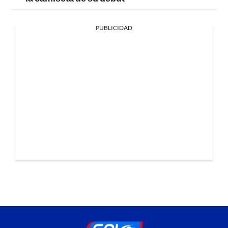
PUBLICIDAD