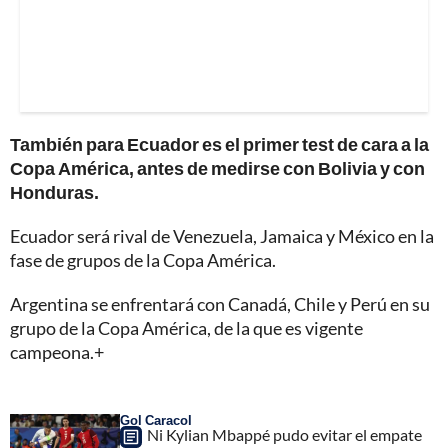
También para Ecuador es el primer test de cara a la
Copa América, antes de medirse con Bolivia y con
Honduras.
Ecuador será rival de Venezuela, Jamaica y México en la
fase de grupos de la Copa América.
Argentina se enfrentará con Canadá, Chile y Perú en su
grupo de la Copa América, de la que es vigente
campeona.+
Gol Caracol
Ni Kylian Mbappé pudo evitar el empate