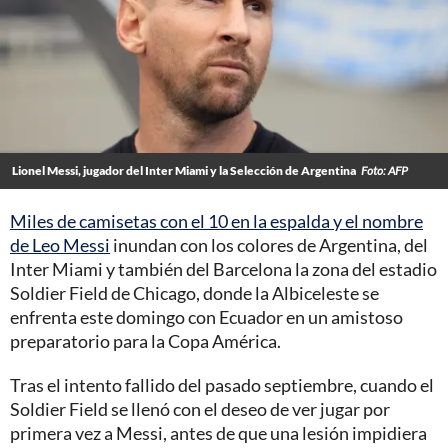
Lionel Messi, jugador del Inter Miami y la Selección de Argentina
Foto: AFP
Miles de camisetas con el 10 en la espalda y el nombre
de Leo Messi
inundan con los colores de Argentina, del
Inter Miami y también del Barcelona la zona del estadio
Soldier Field de Chicago, donde la Albiceleste se
enfrenta este domingo con Ecuador en un amistoso
preparatorio para la Copa América.
Tras el intento fallido del pasado septiembre, cuando el
Soldier Field se llenó con el deseo de ver jugar por
primera vez a Messi, antes de que una lesión impidiera