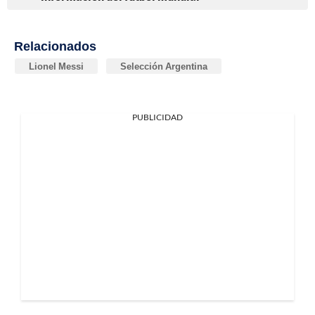
Relacionados
Lionel Messi
Selección Argentina
PUBLICIDAD