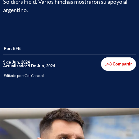
Soldiers Field. Varios hinchas mostraron su apoyo al
argentino.
Por:
EFE
9 de Jun, 2024
Compartir
Actualizado: 9 De Jun, 2024
Editado por:
Gol Caracol