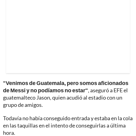
"Venimos de Guatemala, pero somos aficionados
de Messi y no podíamos no estar"
, aseguró a EFE el
guatemalteco Jason, quien acudió al estadio con un
grupo de amigos.
Todavía no había conseguido entrada y estaba en la cola
en las taquillas en el intento de conseguirlas a última
hora.