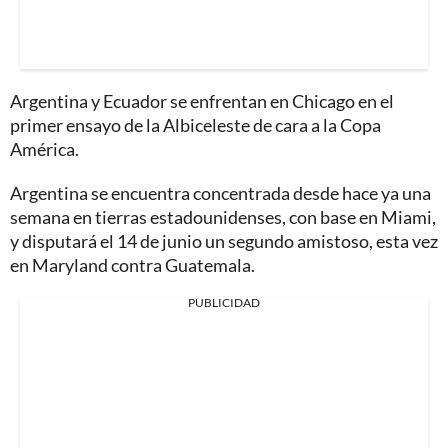
Argentina y Ecuador se enfrentan en Chicago en el
primer ensayo de la Albiceleste de cara a la Copa
América.
Argentina se encuentra concentrada desde hace ya una
semana en tierras estadounidenses, con base en Miami,
y disputará el 14 de junio un segundo amistoso, esta vez
en Maryland contra Guatemala.
PUBLICIDAD