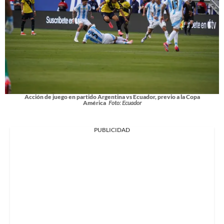
Acción de juego en partido Argentina vs Ecuador, previo a la Copa
América
Foto: Ecuador
PUBLICIDAD