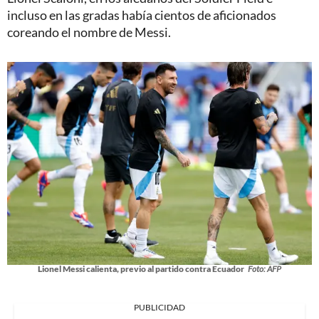
incluso en las gradas había cientos de aficionados
coreando el nombre de Messi.
Lionel Messi calienta, previo al partido contra Ecuador
Foto: AFP
PUBLICIDAD