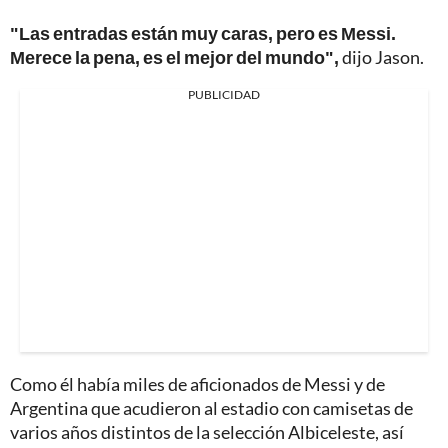
"Las entradas están muy caras, pero es Messi.
Merece la pena, es el mejor del mundo",
dijo Jason.
PUBLICIDAD
Como él había miles de aficionados de Messi y de
Argentina que acudieron al estadio con camisetas de
varios años distintos de la selección Albiceleste, así