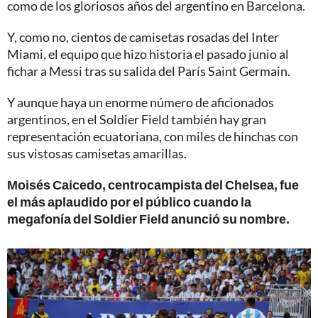
como de los gloriosos años del argentino en Barcelona.
Y, como no, cientos de camisetas rosadas del Inter
Miami, el equipo que hizo historia el pasado junio al
fichar a Messi tras su salida del París Saint Germain.
Y aunque haya un enorme número de aficionados
argentinos, en el Soldier Field también hay gran
representación ecuatoriana, con miles de hinchas con
sus vistosas camisetas amarillas.
Moisés Caicedo, centrocampista del Chelsea, fue
el más aplaudido por el público cuando la
megafonía del Soldier Field anunció su nombre.