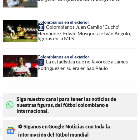
Colombianos en el exterior
Colombianos Juan Camilo 'Cucho'
Hernández, Edwin Mosquera e Iván Angulo,
figuras en la MLS
Colombianos en el exterior
La estadística que no favorece a James
Rodríguez en su era en Sao Paulo
Siga nuestro canal para tener las noticias de
nuestras figuras, del fútbol colombiano e
internacional.
⚽ Síganos en Google Noticias con toda la
información del fútbol mundial