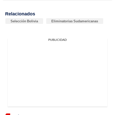
Relacionados
Selección Bolivia
Eliminatorias Sudamericanas
PUBLICIDAD