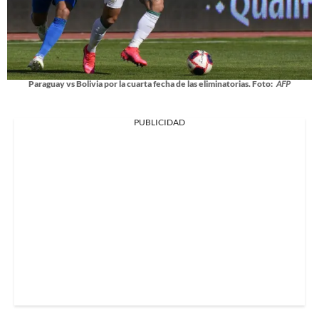
Paraguay vs Bolivia por la cuarta fecha de las eliminatorias. Foto:
AFP
PUBLICIDAD