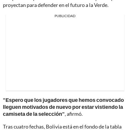
proyectan para defender en el futuro a la Verde.
PUBLICIDAD
"Espero que los jugadores que hemos convocado
lleguen motivados de nuevo por estar vistiendo la
camiseta de la selección"
, afirmó.
Tras cuatro fechas, Bolivia está en el fondo de la tabla