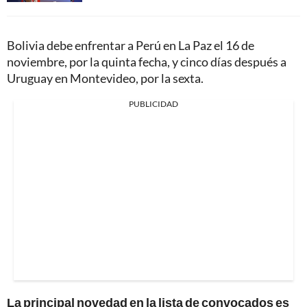
Bolivia debe enfrentar a Perú en La Paz el 16 de
noviembre, por la quinta fecha, y cinco días después a
Uruguay en Montevideo, por la sexta.
PUBLICIDAD
La principal novedad en la lista de convocados es