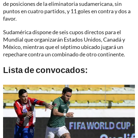
de posiciones de la eliminatoria sudamericana, sin
puntos en cuatro partidos, y 11 goles en contra y dos a
favor.
Sudamérica dispone de seis cupos directos para el
Mundial que organizarán Estados Unidos, Canadá y
México, mientras que el séptimo ubicado jugará un
repechare contra un combinado de otro continente.
Lista de convocados: