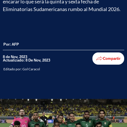
encarar lo que será la quinta y sexta fecha de
Eliminatorias Sudamericanas rumbo al Mundial 2026.
Por:
AFP
8 de Nov, 2023
Compartir
Actualizado: 8 De Nov, 2023
Editado por:
Gol Caracol