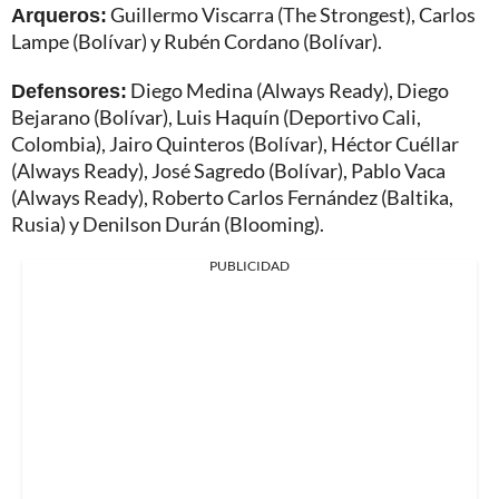
Arqueros:
Guillermo Viscarra (The Strongest), Carlos
Lampe (Bolívar) y Rubén Cordano (Bolívar).
Defensores:
Diego Medina (Always Ready), Diego
Bejarano (Bolívar), Luis Haquín (Deportivo Cali,
Colombia), Jairo Quinteros (Bolívar), Héctor Cuéllar
(Always Ready), José Sagredo (Bolívar), Pablo Vaca
(Always Ready), Roberto Carlos Fernández (Baltika,
Rusia) y Denilson Durán (Blooming).
PUBLICIDAD