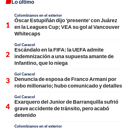
Lo último
Colombianos en el exterior
Óscar Estupiñán dijo 'presente' con Juárez
en la Leagues Cup; VEA su gol al Vancouver
Whitecaps
Gol Caracol
Escándalo en la FIFA: la UEFA admite
indemnización a una supuesta amante de
Infantino, que lo niega
Gol Caracol
Denuncia de esposa de Franco Armani por
robo millonario; hubo comunicado y detalles
Gol Caracol
Exarquero del Junior de Barranquilla sufrió
grave accidente de tránsito, pero acabó
detenido
Colombianos en el exterior