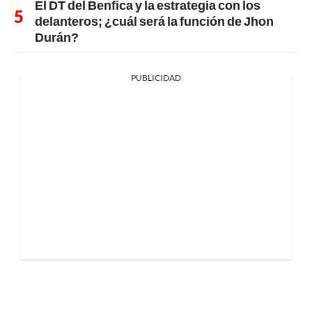
El DT del Benfica y la estrategia con los
delanteros; ¿cuál será la función de Jhon
Durán?
PUBLICIDAD