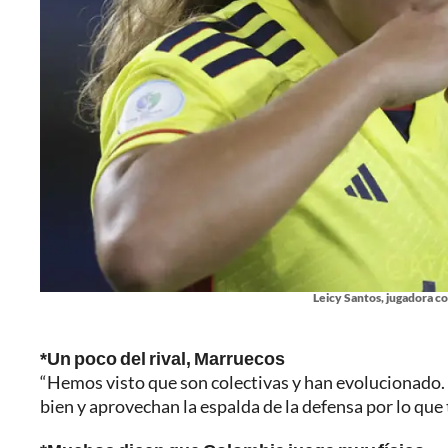
Leicy Santos, jugadora c
*Un poco del rival, Marruecos
“Hemos visto que son colectivas y han evolucionado. 
bien y aprovechan la espalda de la defensa por lo qu