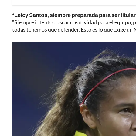
*Leicy Santos, siempre preparada para ser titular
“Siempre intento buscar creatividad para el equipo, 
todas tenemos que defender. Esto es lo que exige un M