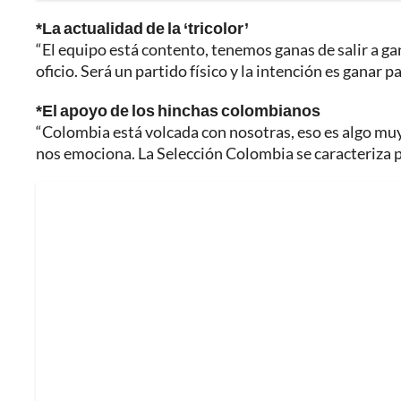
*La actualidad de la ‘tricolor’
“El equipo está contento, tenemos ganas de salir a ga
oficio. Será un partido físico y la intención es ganar 
*El apoyo de los hinchas colombianos
“Colombia está volcada con nosotras, eso es algo muy
nos emociona. La Selección Colombia se caracteriza po