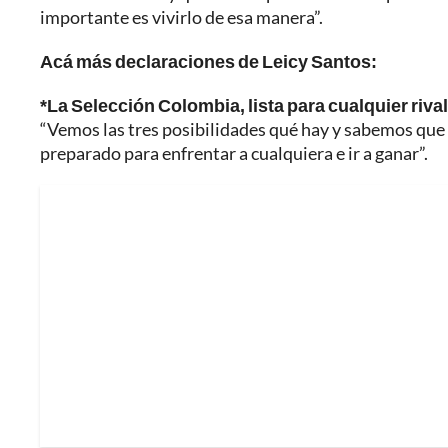
importante es vivirlo de esa manera”.
Acá más declaraciones de Leicy Santos:
*La Selección Colombia, lista para cualquier rival
“Vemos las tres posibilidades qué hay y sabemos que 
preparado para enfrentar a cualquiera e ir a ganar”.