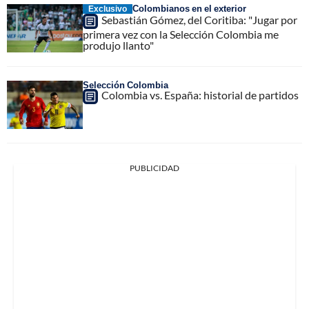
Colombianos en el exterior
Exclusivo
Sebastián Gómez, del Coritiba: "Jugar por
primera vez con la Selección Colombia me
produjo llanto"
Selección Colombia
Colombia vs. España: historial de partidos
PUBLICIDAD