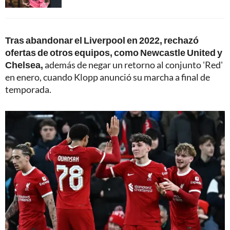
Tras abandonar el Liverpool en 2022, rechazó
ofertas de otros equipos, como Newcastle United y
Chelsea,
además de negar un retorno al conjunto 'Red'
en enero, cuando Klopp anunció su marcha a final de
temporada.