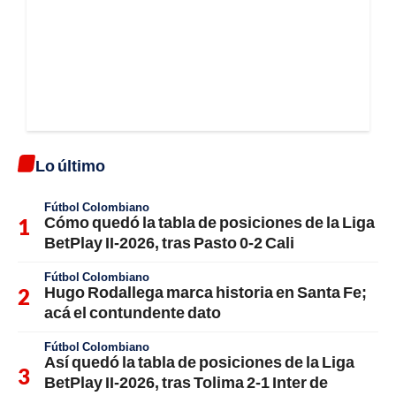
Lo último
Fútbol Colombiano
Cómo quedó la tabla de posiciones de la Liga
BetPlay II-2026, tras Pasto 0-2 Cali
Fútbol Colombiano
Hugo Rodallega marca historia en Santa Fe;
acá el contundente dato
Fútbol Colombiano
Así quedó la tabla de posiciones de la Liga
BetPlay II-2026, tras Tolima 2-1 Inter de