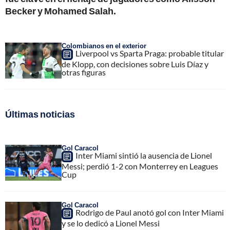
Becker y Mohamed Salah.
Colombianos en el exterior
Liverpool vs Sparta Praga: probable titular
de Klopp, con decisiones sobre Luis Díaz y
otras figuras
Últimas noticias
Gol Caracol
Inter Miami sintió la ausencia de Lionel
Messi; perdió 1-2 con Monterrey en Leagues
Cup
Gol Caracol
Rodrigo de Paul anotó gol con Inter Miami
y se lo dedicó a Lionel Messi