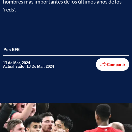
hombres más importantes de los últimos años de los
'reds'.
Por:
EFE
13 de Mar, 2024
Compartir
Actualizado: 13 De Mar, 2024