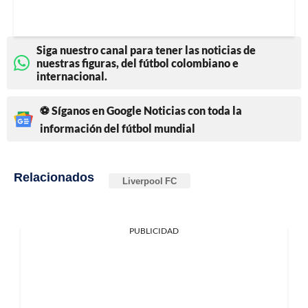
Siga nuestro canal para tener las noticias de
nuestras figuras, del fútbol colombiano e
internacional.
⚽ Síganos en Google Noticias con toda la
información del fútbol mundial
Relacionados
Liverpool FC
PUBLICIDAD