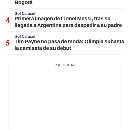
Bogotá
Gol Caracol
Primera imagen de Lionel Messi, tras su
llegada a Argentina para despedir a su padre
Gol Caracol
Tim Payne no pasa de moda: Olimpia subasta
la camiseta de su debut
PUBLICIDAD