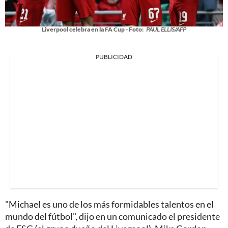
Liverpool celebra en la FA Cup - Foto:
PAUL ELLIS/AFP
PUBLICIDAD
"Michael es uno de los más formidables talentos en el
mundo del fútbol", dijo en un comunicado el presidente