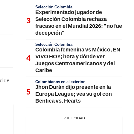
Selección Colombia
Experimentado jugador de
Selección Colombia rechaza
fracaso en el Mundial 2026; "no fue
decepción"
Selección Colombia
Colombia femenina vs México, EN
VIVO HOY; hora y dónde ver
Juegos Centroamericanos y del
Caribe
ad de
Colombianos en el exterior
Jhon Durán dijo presente en la
Europa League; vea su gol con
Benfica vs. Hearts
PUBLICIDAD