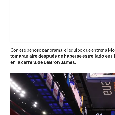
Con ese penoso panorama, el equipo que entrena Mont
tomaran aire después de haberse estrellado en Fi
en la carrera de LeBron James.