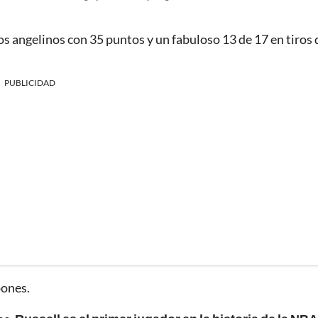
os angelinos con 35 puntos y un fabuloso 13 de 17 en tiros 
PUBLICIDAD
pones.