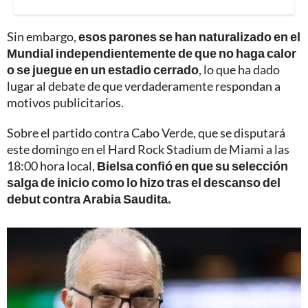
Sin embargo,
esos parones se han naturalizado en el
Mundial independientemente de que no haga calor
o se juegue en un estadio cerrado
, lo que ha dado
lugar al debate de que verdaderamente respondan a
motivos publicitarios.
Sobre el partido contra Cabo Verde, que se disputará
este domingo en el Hard Rock Stadium de Miami a las
18:00 hora local,
Bielsa confió en que su selección
salga de inicio como lo hizo tras el descanso del
debut contra Arabia Saudita.