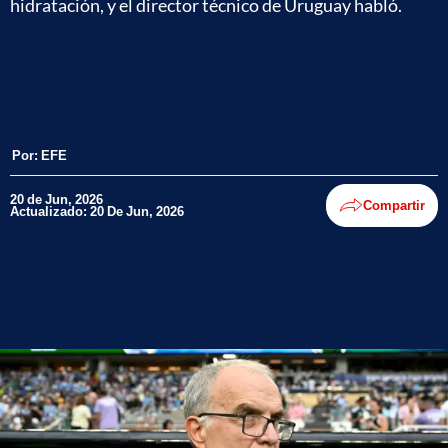
hidratación, y el director técnico de Uruguay habló.
Por:
EFE
20 de Jun, 2026
Compartir
Actualizado: 20 De Jun, 2026