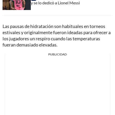
y se lo dedicó a Lionel Messi
Las pausas de hidratación son habituales en torneos
estivales y originalmente fueron ideadas para ofrecer a
los jugadores un respiro cuando las temperaturas
fueran demasiado elevadas.
PUBLICIDAD