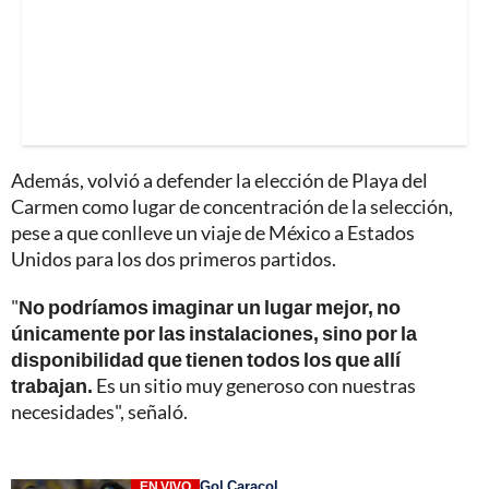
Además, volvió a defender la elección de Playa del
Carmen como lugar de concentración de la selección,
pese a que conlleve un viaje de México a Estados
Unidos para los dos primeros partidos.
"
No podríamos imaginar un lugar mejor, no
únicamente por las instalaciones, sino por la
disponibilidad que tienen todos los que allí
trabajan.
Es un sitio muy generoso con nuestras
necesidades", señaló.
Gol Caracol
EN VIVO