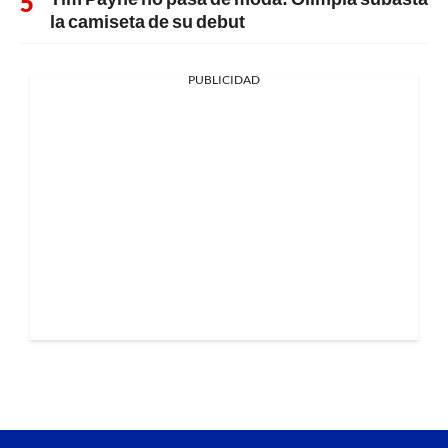
la camiseta de su debut
PUBLICIDAD