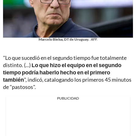
Marcelo Bielsa, DT de Uruguay.
AFP.
"Lo que sucedió en el segundo tiempo fue totalmente
distinto. (...)
Lo que hizo el equipo en el segundo
tiempo podría haberlo hecho en el primero
también
", indicó, catalogando los primeros 45 minutos
de "pastosos".
PUBLICIDAD