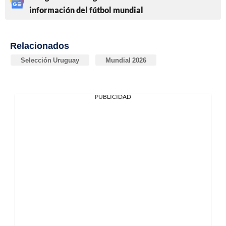
información del fútbol mundial
Relacionados
Selección Uruguay
Mundial 2026
PUBLICIDAD