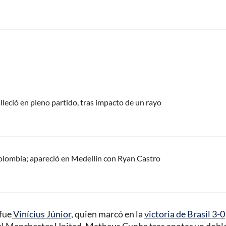
alleció en pleno partido, tras impacto de un rayo
olombia; apareció en Medellín con Ryan Castro
 fue
Vinícius Júnior
, quien marcó en la
victoria de Brasil 3-0