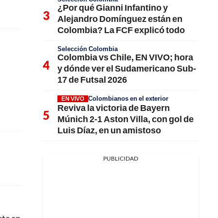
¿Por qué Gianni Infantino y
Alejandro Domínguez están en
Colombia? La FCF explicó todo
Selección Colombia
Colombia vs Chile, EN VIVO; hora
y dónde ver el Sudamericano Sub-
17 de Futsal 2026
Colombianos en el exterior
EN VIVO
Reviva la victoria de Bayern
Múnich 2-1 Aston Villa, con gol de
Luis Díaz, en un amistoso
PUBLICIDAD