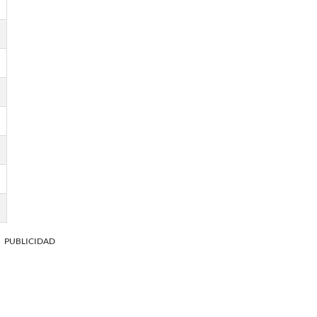
PUBLICIDAD