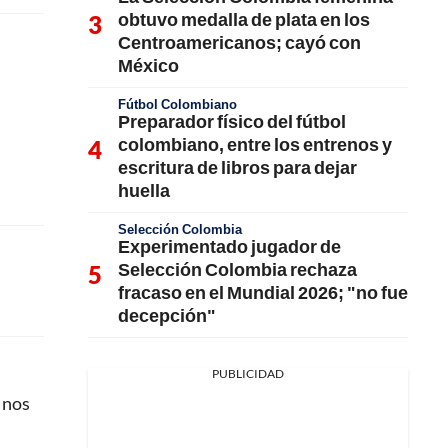
obtuvo medalla de plata en los
Centroamericanos; cayó con
México
Fútbol Colombiano
Preparador físico del fútbol
colombiano, entre los entrenos y
escritura de libros para dejar
huella
Selección Colombia
Experimentado jugador de
Selección Colombia rechaza
fracaso en el Mundial 2026; "no fue
decepción"
PUBLICIDAD
 nos