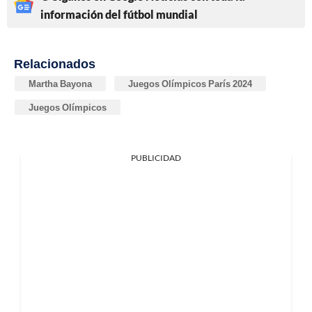
información del fútbol mundial
Relacionados
Martha Bayona
Juegos Olímpicos París 2024
Juegos Olímpicos
PUBLICIDAD