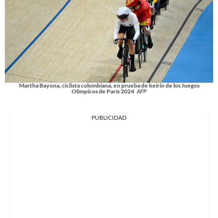
Martha Bayona, ciclista colombiana, en prueba de keirin de los Juegos
Olímpicos de París 2024
AFP
PUBLICIDAD