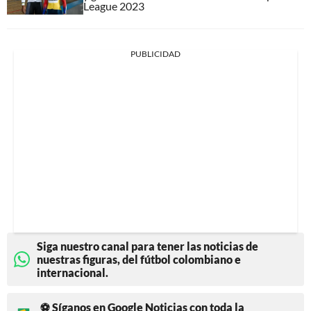
League 2023
PUBLICIDAD
Siga nuestro canal para tener las noticias de
nuestras figuras, del fútbol colombiano e
internacional.
⚽ Síganos en Google Noticias con toda la