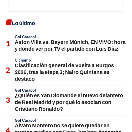
Lo último
Gol Caracol
Aston Villa vs. Bayern Múnich, EN VIVO: hora
y dónde ver por TV el partido con Luis Díaz
Ciclismo
Clasificación general de Vuelta a Burgos
2026, tras la etapa 3; Nairo Quintana se
destacó
Gol Caracol
¿Quién es Yan Diomande el nuevo delantero
de Real Madrid y por qué lo asocian con
Cristiano Ronaldo?
Gol Caracol
Álvaro Montero no se quiere quedar en