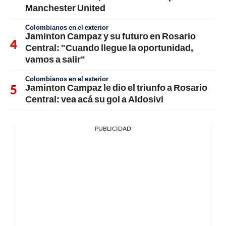
Manchester United
Colombianos en el exterior
Jaminton Campaz y su futuro en Rosario
Central: "Cuando llegue la oportunidad,
vamos a salir"
Colombianos en el exterior
Jaminton Campaz le dio el triunfo a Rosario
Central: vea acá su gol a Aldosivi
PUBLICIDAD