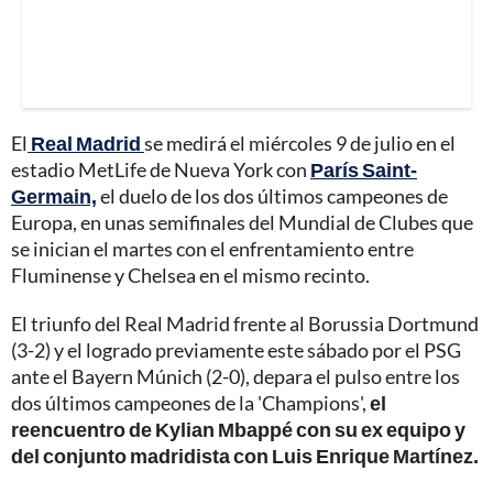
El
Real Madrid
se medirá el miércoles 9 de julio en el
estadio MetLife de Nueva York con
París Saint-
Germain,
el duelo de los dos últimos campeones de
Europa, en unas semifinales del Mundial de Clubes que
se inician el martes con el enfrentamiento entre
Fluminense y Chelsea en el mismo recinto.
El triunfo del Real Madrid frente al Borussia Dortmund
(3-2) y el logrado previamente este sábado por el PSG
ante el Bayern Múnich (2-0), depara el pulso entre los
dos últimos campeones de la 'Champions',
el
reencuentro de Kylian Mbappé con su ex equipo y
del conjunto madridista con Luis Enrique Martínez.