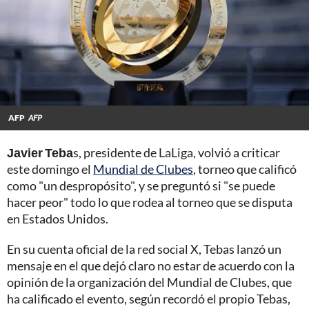
AFP
AFP
Javier Teba
s, presidente de LaLiga, volvió a criticar
este domingo el
Mundial de Clubes
, torneo que calificó
como "un despropósito", y se preguntó si "se puede
hacer peor" todo lo que rodea al torneo que se disputa
en Estados Unidos.
En su cuenta oficial de la red social X, Tebas lanzó un
mensaje en el que dejó claro no estar de acuerdo con la
opinión de la organización del Mundial de Clubes, que
ha calificado el evento, según recordó el propio Tebas,