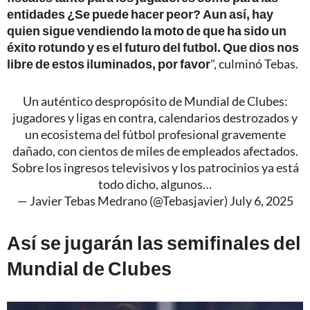
entidades ¿Se puede hacer peor? Aun así, hay
quien sigue vendiendo la moto de que ha sido un
éxito rotundo y es el futuro del futbol. Que dios nos
libre de estos iluminados, por favor
", culminó Tebas.
Un auténtico despropósito de Mundial de Clubes:
jugadores y ligas en contra, calendarios destrozados y
un ecosistema del fútbol profesional gravemente
dañado, con cientos de miles de empleados afectados.
Sobre los ingresos televisivos y los patrocinios ya está
todo dicho, algunos…
— Javier Tebas Medrano (@Tebasjavier)
July 6, 2025
Así se jugarán las semifinales del
Mundial de Clubes