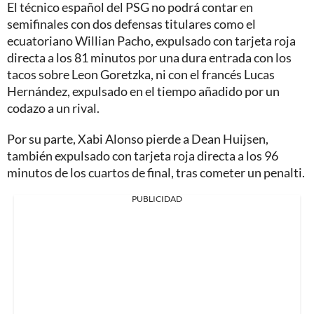
El técnico español del PSG no podrá contar en
semifinales con dos defensas titulares como el
ecuatoriano Willian Pacho, expulsado con tarjeta roja
directa a los 81 minutos por una dura entrada con los
tacos sobre Leon Goretzka, ni con el francés Lucas
Hernández, expulsado en el tiempo añadido por un
codazo a un rival.
Por su parte, Xabi Alonso pierde a Dean Huijsen,
también expulsado con tarjeta roja directa a los 96
minutos de los cuartos de final, tras cometer un penalti.
PUBLICIDAD