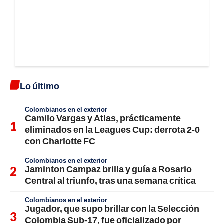
Lo último
Colombianos en el exterior
Camilo Vargas y Atlas, prácticamente
eliminados en la Leagues Cup: derrota 2-0
con Charlotte FC
Colombianos en el exterior
Jaminton Campaz brilla y guía a Rosario
Central al triunfo, tras una semana crítica
Colombianos en el exterior
Jugador, que supo brillar con la Selección
Colombia Sub-17, fue oficializado por