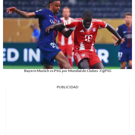
Bayern Munich vs PSG por Mundial de Clubes
X @PSG
PUBLICIDAD