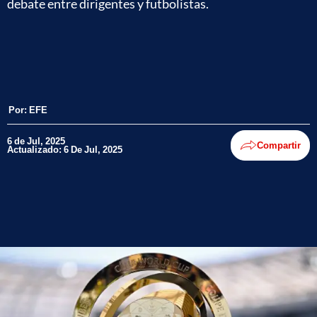
debate entre dirigentes y futbolistas.
Por:
EFE
6 de Jul, 2025
Compartir
Actualizado: 6 De Jul, 2025