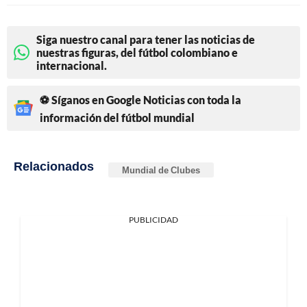
Siga nuestro canal para tener las noticias de
nuestras figuras, del fútbol colombiano e
internacional.
⚽ Síganos en Google Noticias con toda la
información del fútbol mundial
Relacionados
Mundial de Clubes
PUBLICIDAD