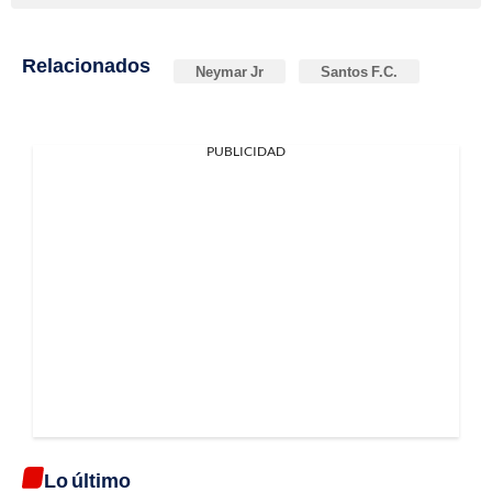
Relacionados
Neymar Jr
Santos F.C.
PUBLICIDAD
Lo último