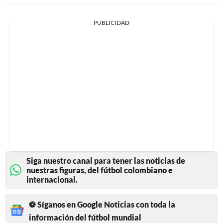
PUBLICIDAD
Siga nuestro canal para tener las noticias de
nuestras figuras, del fútbol colombiano e
internacional.
⚽ Síganos en Google Noticias con toda la
información del fútbol mundial