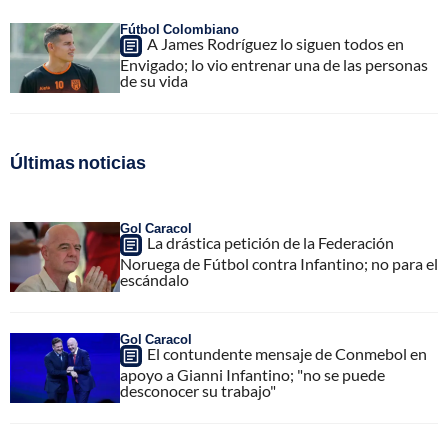
Fútbol Colombiano
A James Rodríguez lo siguen todos en
Envigado; lo vio entrenar una de las personas
de su vida
Últimas noticias
Gol Caracol
La drástica petición de la Federación
Noruega de Fútbol contra Infantino; no para el
escándalo
Gol Caracol
El contundente mensaje de Conmebol en
apoyo a Gianni Infantino; "no se puede
desconocer su trabajo"