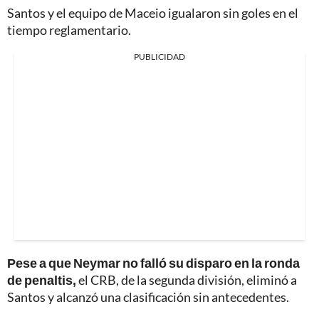
Santos y el equipo de Maceio igualaron sin goles en el
tiempo reglamentario.
PUBLICIDAD
Pese a que Neymar no falló su disparo en la ronda
de penaltis,
el CRB, de la segunda división, eliminó a
Santos y alcanzó una clasificación sin antecedentes.