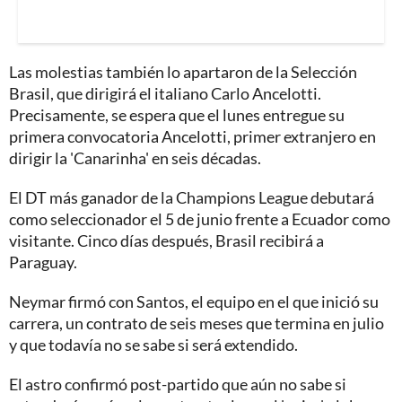
Las molestias también lo apartaron de la Selección
Brasil, que dirigirá el italiano Carlo Ancelotti.
Precisamente, se espera que el lunes entregue su
primera convocatoria Ancelotti, primer extranjero en
dirigir la 'Canarinha' en seis décadas.
El DT más ganador de la Champions League debutará
como seleccionador el 5 de junio frente a Ecuador como
visitante. Cinco días después, Brasil recibirá a
Paraguay.
Neymar firmó con Santos, el equipo en el que inició su
carrera, un contrato de seis meses que termina en julio
y que todavía no se sabe si será extendido.
El astro confirmó post-partido que aún no sabe si