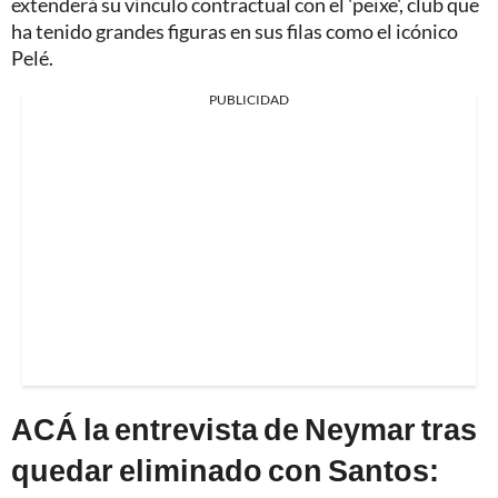
extenderá su vínculo contractual con el 'peixe', club que
ha tenido grandes figuras en sus filas como el icónico
Pelé.
PUBLICIDAD
ACÁ la entrevista de Neymar tras
quedar eliminado con Santos: