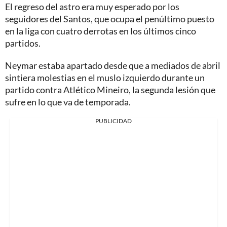
El regreso del astro era muy esperado por los
seguidores del Santos, que ocupa el penúltimo puesto
en la liga con cuatro derrotas en los últimos cinco
partidos.
Neymar estaba apartado desde que a mediados de abril
sintiera molestias en el muslo izquierdo durante un
partido contra Atlético Mineiro, la segunda lesión que
sufre en lo que va de temporada.
PUBLICIDAD