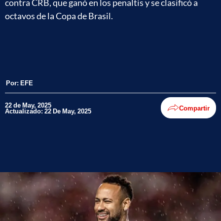
contra CRB, que ganó en los penaltis y se clasificó a
octavos de la Copa de Brasil.
Por:
EFE
22 de May, 2025
Compartir
Actualizado: 22 De May, 2025