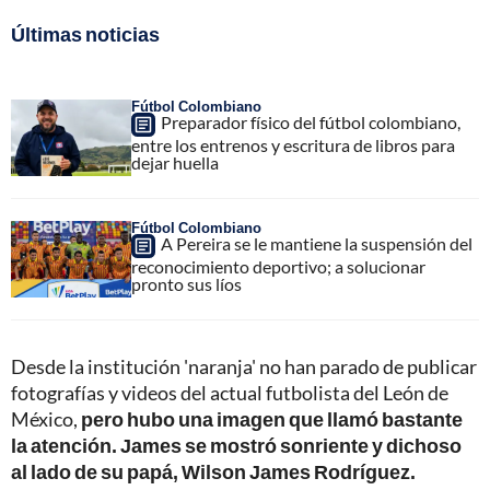
Últimas noticias
Fútbol Colombiano
Preparador físico del fútbol colombiano,
entre los entrenos y escritura de libros para
dejar huella
Fútbol Colombiano
A Pereira se le mantiene la suspensión del
reconocimiento deportivo; a solucionar
pronto sus líos
Desde la institución 'naranja' no han parado de publicar
fotografías y videos del actual futbolista del León de
México,
pero hubo una imagen que llamó bastante
la atención. James se mostró sonriente y dichoso
al lado de su papá, Wilson James Rodríguez.