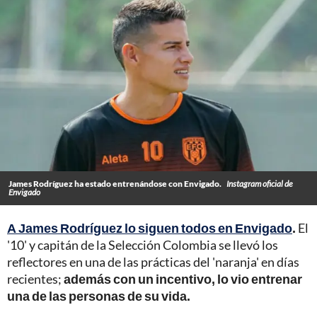
James Rodríguez ha estado entrenándose con Envigado.
Instagram oficial de
Envigado
A James Rodríguez lo siguen todos en Envigado
.
El
'10' y capitán de la Selección Colombia se llevó los
reflectores en una de las prácticas del 'naranja' en días
recientes;
además con un incentivo, lo vio entrenar
una de las personas de su vida.