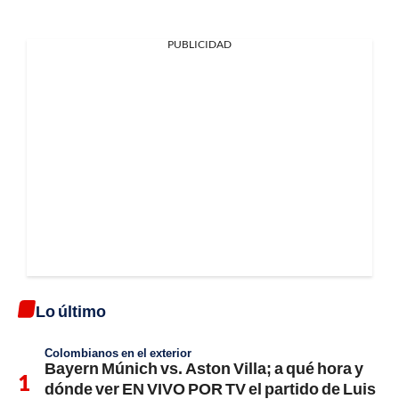
PUBLICIDAD
Lo último
Colombianos en el exterior
Bayern Múnich vs. Aston Villa; a qué hora y
dónde ver EN VIVO POR TV el partido de Luis