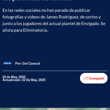
En las redes sociales no han parado de publicar
fotografías y videos de James Rodríguez, de cortos y
junto a los jugadores del actual plantel de Envigado. Se
alista para Eliminatoria.
Por:
Gol Caracol
22 de May, 2025
Compartir
Actualizado: 22 De May, 2025