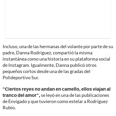
Incluso, una de las hermanas del volante por parte de su
padre, Danna Rodríguez, compartió la misma
instantánea como una historia en su plataforma social
de Instagram. Igualmente, Danna publicó otros
pequeños cortos desde una de las gradas del
Polideportivo Sur.
"Ciertos reyes no andan en camello, ellos viajan al
tranco del amor",
se leyó en una de las publicaciones
de Envigado y que tuvieron como estelar a Rodríguez
Rubio.