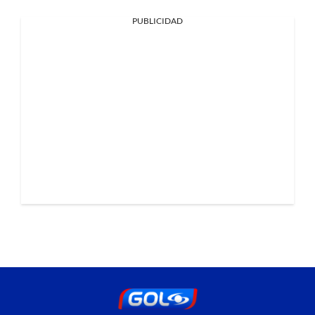
PUBLICIDAD