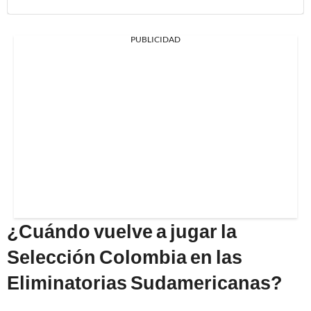
PUBLICIDAD
¿Cuándo vuelve a jugar la
Selección Colombia en las
Eliminatorias Sudamericanas?