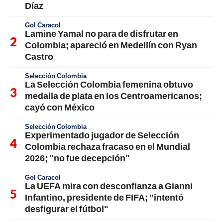
Díaz
Gol Caracol
Lamine Yamal no para de disfrutar en
Colombia; apareció en Medellín con Ryan
Castro
Selección Colombia
La Selección Colombia femenina obtuvo
medalla de plata en los Centroamericanos;
cayó con México
Selección Colombia
Experimentado jugador de Selección
Colombia rechaza fracaso en el Mundial
2026; "no fue decepción"
Gol Caracol
La UEFA mira con desconfianza a Gianni
Infantino, presidente de FIFA; "intentó
desfigurar el fútbol"