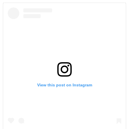
View this post on Instagram