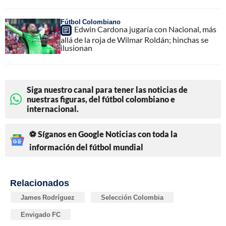
Fútbol Colombiano
Edwin Cardona jugaría con Nacional, más
allá de la roja de Wilmar Roldán; hinchas se
ilusionan
Siga nuestro canal para tener las noticias de
nuestras figuras, del fútbol colombiano e
internacional.
⚽ Síganos en Google Noticias con toda la
información del fútbol mundial
Relacionados
James Rodríguez
Selección Colombia
Envigado FC