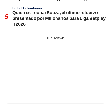
Fútbol Colombiano
Quién es Leonai Souza, el último refuerzo
presentado por Millonarios para Liga Betplay
II 2026
PUBLICIDAD