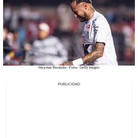
Neymar llorando - Foto:
Getty Images
PUBLICIDAD