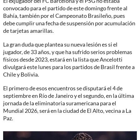
El exjugador del FC Barcelona y el PSG no estaba
convocado para el partido de este domingo frente al
Bahía, también por el Campeonato Brasileño, pues
debe cumplir una fecha de suspensión por acumulación
de tarjetas amarillas.
La gran duda que plantea su nueva lesión es si el
jugador, de 33 años, y que ha sufrido serios problemas
físicos desde 2023, estará en la lista que Ancelotti
divulgará este lunes para los partidos de Brasil frente a
Chile y Bolivia.
El primero de esos encuentros se disputará el 4 de
septiembre en Río de Janeiro y el segundo, en la última
jornada de la eliminatoria suramericana para el
Mundial 2026, será en la ciudad de El Alto, vecina a La
Paz.