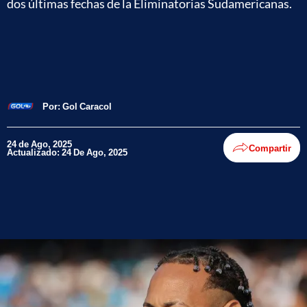
dos últimas fechas de la Eliminatorias Sudamericanas.
Por:
Gol Caracol
24 de Ago, 2025
Compartir
Actualizado: 24 De Ago, 2025