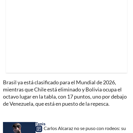
Brasil ya está clasificado para el Mundial de 2026,
mientras que Chile está eliminado y Bolivia ocupa el
octavo lugar en la tabla, con 17 puntos, uno por debajo
de Venezuela, que está en puesto de la repesca.
Tenis
Carlos Alcaraz no se puso con rodeos: su