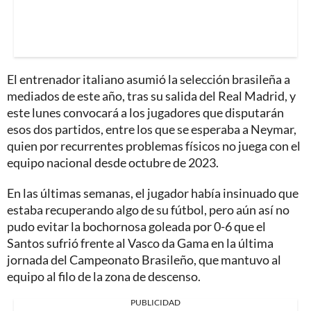
El entrenador italiano asumió la selección brasileña a
mediados de este año, tras su salida del Real Madrid, y
este lunes convocará a los jugadores que disputarán
esos dos partidos, entre los que se esperaba a Neymar,
quien por recurrentes problemas físicos no juega con el
equipo nacional desde octubre de 2023.
En las últimas semanas, el jugador había insinuado que
estaba recuperando algo de su fútbol, pero aún así no
pudo evitar la bochornosa goleada por 0-6 que el
Santos sufrió frente al Vasco da Gama en la última
jornada del Campeonato Brasileño, que mantuvo al
equipo al filo de la zona de descenso.
PUBLICIDAD