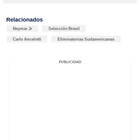
Relacionados
Neymar Jr
Selección Brasil
Carlo Ancelotti
Eliminatorias Sudamericanas
PUBLICIDAD