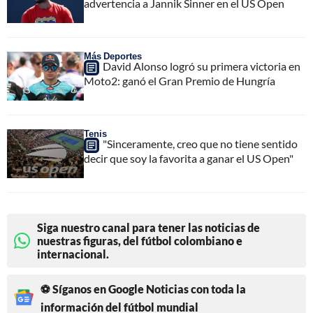
advertencia a Jannik Sinner en el US Open
Más Deportes
David Alonso logró su primera victoria en
Moto2: ganó el Gran Premio de Hungría
Tenis
"Sinceramente, creo que no tiene sentido
decir que soy la favorita a ganar el US Open"
Siga nuestro canal para tener las noticias de
nuestras figuras, del fútbol colombiano e
internacional.
⚽ Síganos en Google Noticias con toda la
información del fútbol mundial