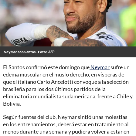
Neymar con Santos - Foto:
AFP
El Santos confirmó este domingo que
Neymar
sufre un
edema muscular en el muslo derecho, en vísperas de
que el italiano Carlo Ancelotti convoque a la selección
brasileña para los dos últimos partidos de la
eliminatoria mundialista sudamericana, frente a Chile y
Bolivia.
Según fuentes del club, Neymar sintió unas molestias
en los entrenamientos, deberá estar en tratamiento al
menos durante una semana y pudiera volver a estar en