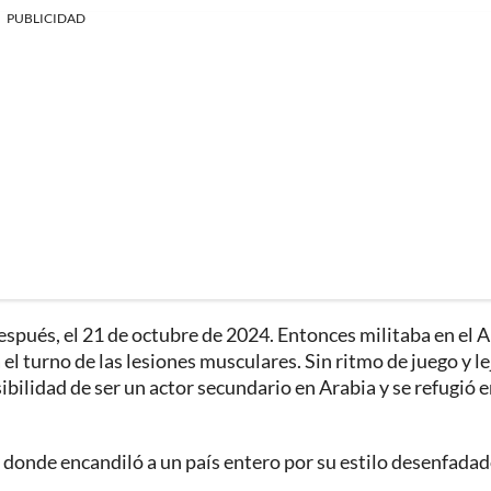
PUBLICIDAD
espués, el 21 de octubre de 2024. Entonces militaba en el A
el turno de las lesiones musculares. Sin ritmo de juego y le
ibilidad de ser un actor secundario en Arabia y se refugió e
donde encandiló a un país entero por su estilo desenfadad