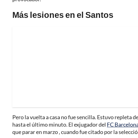
Más lesiones en el Santos
Pero la vuelta a casa no fue sencilla. Estuvo repleta
hasta el último minuto. El exjugador del
FC Barcelon
que parar en marzo , cuando fue citado por la selecc