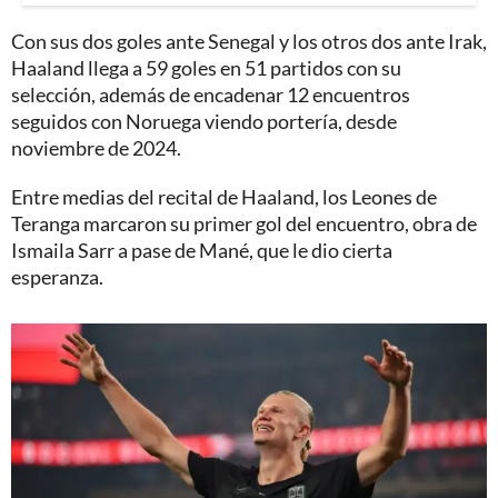
Con sus dos goles ante Senegal y los otros dos ante Irak,
Haaland llega a 59 goles en 51 partidos con su
selección, además de encadenar 12 encuentros
seguidos con Noruega viendo portería, desde
noviembre de 2024.
Entre medias del recital de Haaland, los Leones de
Teranga marcaron su primer gol del encuentro, obra de
Ismaila Sarr a pase de Mané, que le dio cierta
esperanza.