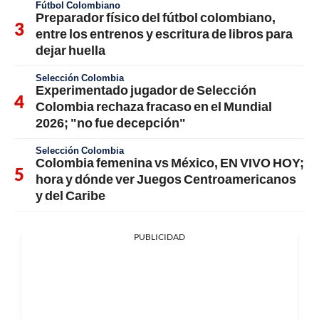
Fútbol Colombiano
Preparador físico del fútbol colombiano,
entre los entrenos y escritura de libros para
dejar huella
Selección Colombia
Experimentado jugador de Selección
Colombia rechaza fracaso en el Mundial
2026; "no fue decepción"
Selección Colombia
Colombia femenina vs México, EN VIVO HOY;
hora y dónde ver Juegos Centroamericanos
y del Caribe
PUBLICIDAD