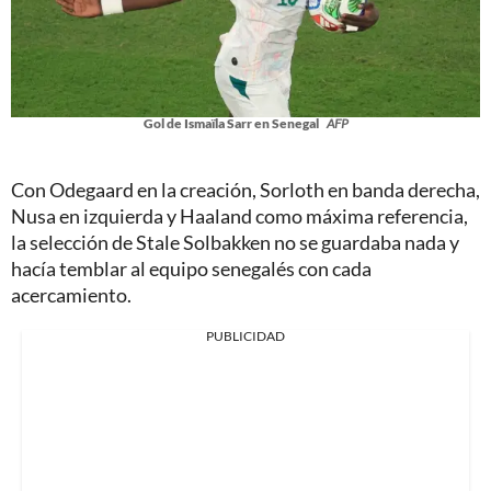
Gol de Ismaïla Sarr en Senegal
AFP
Con Odegaard en la creación, Sorloth en banda derecha,
Nusa en izquierda y Haaland como máxima referencia,
la selección de Stale Solbakken no se guardaba nada y
hacía temblar al equipo senegalés con cada
acercamiento.
PUBLICIDAD