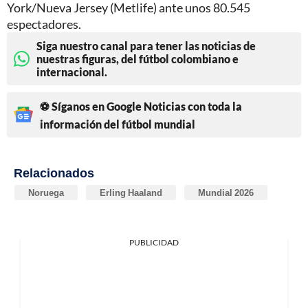
York/Nueva Jersey (Metlife) ante unos 80.545
espectadores.
Siga nuestro canal para tener las noticias de
nuestras figuras, del fútbol colombiano e
internacional.
⚽ Síganos en Google Noticias con toda la
información del fútbol mundial
Relacionados
Noruega
Erling Haaland
Mundial 2026
PUBLICIDAD