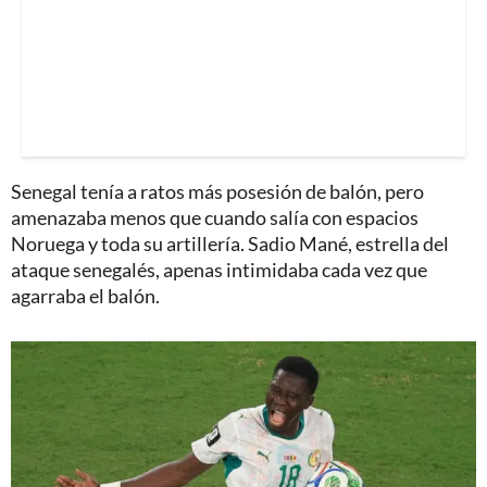
Senegal tenía a ratos más posesión de balón, pero
amenazaba menos que cuando salía con espacios
Noruega y toda su artillería. Sadio Mané, estrella del
ataque senegalés, apenas intimidaba cada vez que
agarraba el balón.