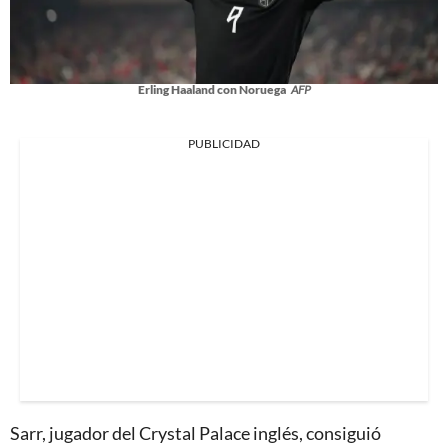
Erling Haaland con Noruega
AFP
PUBLICIDAD
Sarr, jugador del Crystal Palace inglés, consiguió