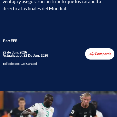
ventaja y aseguraron un triunfo que los catapulta
directo a las finales del Mundial.
Por:
EFE
22 de Jun, 2026
Compartir
Actualizado: 22 De Jun, 2026
Editado por:
Gol Caracol