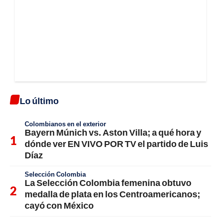
Lo último
Colombianos en el exterior
Bayern Múnich vs. Aston Villa; a qué hora y
dónde ver EN VIVO POR TV el partido de Luis
Díaz
Selección Colombia
La Selección Colombia femenina obtuvo
medalla de plata en los Centroamericanos;
cayó con México