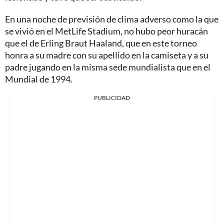
En una noche de previsión de clima adverso como la que
se vivió en el MetLife Stadium, no hubo peor huracán
que el de Erling Braut Haaland, que en este torneo
honra a su madre con su apellido en la camiseta y a su
padre jugando en la misma sede mundialista que en el
Mundial de 1994.
PUBLICIDAD