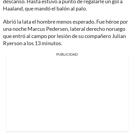
descanso. Hasta estuvo a punto de regalarle un gol a
Haaland, que mandó el balón al palo.
Abrió la lata el hombre menos esperado. Fue héroe por
una noche Marcus Pedersen, lateral derecho noruego
que entró al campo por lesión de su compañero Julian
Ryerson a los 13 minutos.
PUBLICIDAD