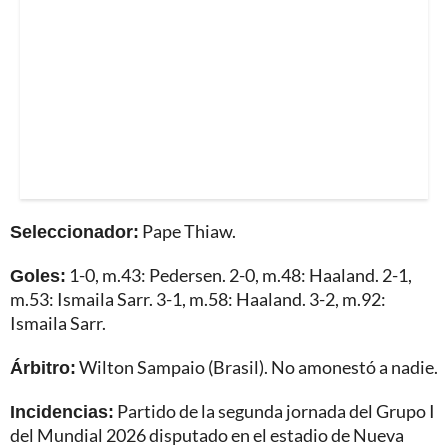
Seleccionador:
Pape Thiaw.
Goles:
1-0, m.43: Pedersen. 2-0, m.48: Haaland. 2-1,
m.53: Ismaila Sarr. 3-1, m.58: Haaland. 3-2, m.92:
Ismaila Sarr.
Árbitro:
Wilton Sampaio (Brasil). No amonestó a nadie.
Incidencias:
Partido de la segunda jornada del Grupo I
del Mundial 2026 disputado en el estadio de Nueva