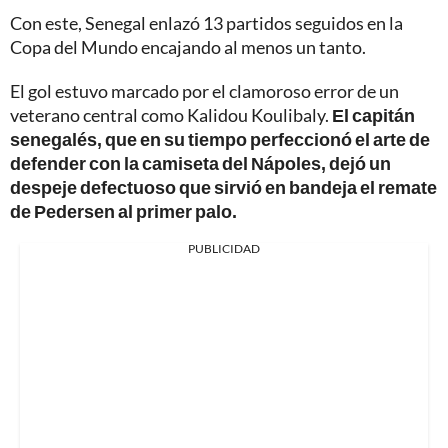
Con este, Senegal enlazó 13 partidos seguidos en la
Copa del Mundo encajando al menos un tanto.
El gol estuvo marcado por el clamoroso error de un
veterano central como Kalidou Koulibaly.
El capitán
senegalés, que en su tiempo perfeccionó el arte de
defender con la camiseta del Nápoles, dejó un
despeje defectuoso que sirvió en bandeja el remate
de Pedersen al primer palo.
PUBLICIDAD