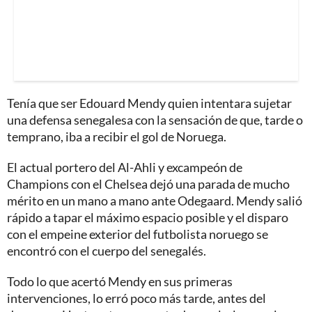
Tenía que ser Edouard Mendy quien intentara sujetar
una defensa senegalesa con la sensación de que, tarde o
temprano, iba a recibir el gol de Noruega.
El actual portero del Al-Ahli y excampeón de
Champions con el Chelsea dejó una parada de mucho
mérito en un mano a mano ante Odegaard. Mendy salió
rápido a tapar el máximo espacio posible y el disparo
con el empeine exterior del futbolista noruego se
encontró con el cuerpo del senegalés.
Todo lo que acertó Mendy en sus primeras
intervenciones, lo erró poco más tarde, antes del