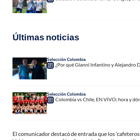
Últimas noticias
Selección Colombia
¿Por qué Gianni Infantino y Alejandro
Selección Colombia
Colombia vs Chile, EN VIVO; hora y dó
El comunicador destacó de entrada que los 'cafeteros'