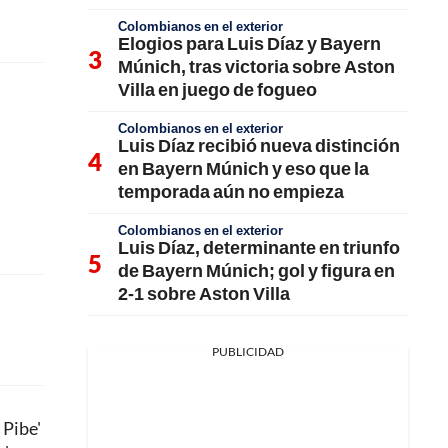
Colombianos en el exterior
Elogios para Luis Díaz y Bayern
Múnich, tras victoria sobre Aston
Villa en juego de fogueo
Colombianos en el exterior
Luis Díaz recibió nueva distinción
en Bayern Múnich y eso que la
temporada aún no empieza
Colombianos en el exterior
Luis Díaz, determinante en triunfo
de Bayern Múnich; gol y figura en
2-1 sobre Aston Villa
PUBLICIDAD
 Pibe'