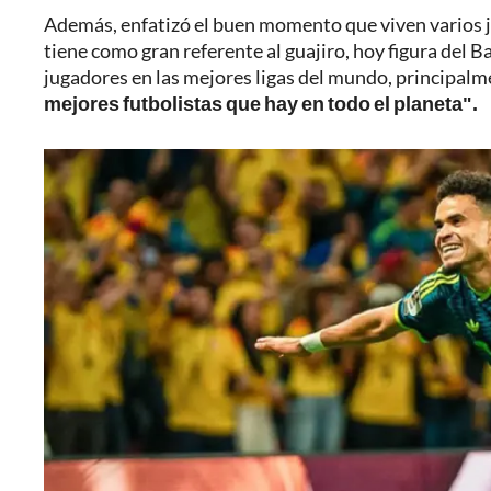
Además, enfatizó el buen momento que viven varios j
tiene como gran referente al guajiro, hoy figura del B
jugadores en las mejores ligas del mundo, principalm
mejores futbolistas que hay en todo el planeta".