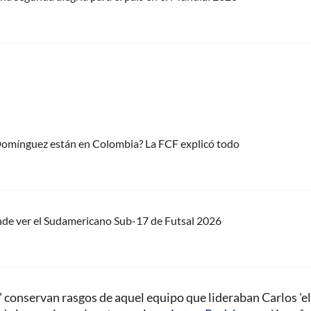
 Domínguez están en Colombia? La FCF explicó todo
nde ver el Sudamericano Sub-17 de Futsal 2026
 conservan rasgos de aquel equipo que lideraban Carlos 'el