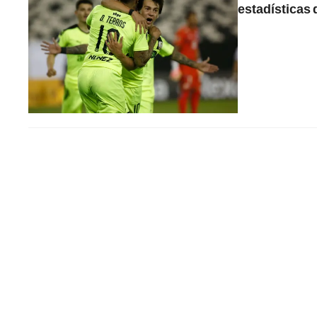
estadísticas 