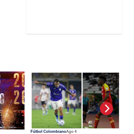
Fútbol Colombiano
Ago 4