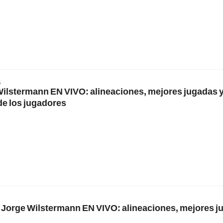
5
 Wilstermann EN VIVO: alineaciones, mejores jugadas 
de los jugadores
. Jorge Wilstermann EN VIVO: alineaciones, mejores j