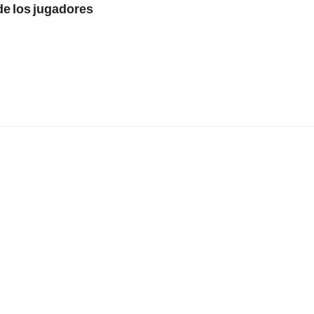
de los jugadores