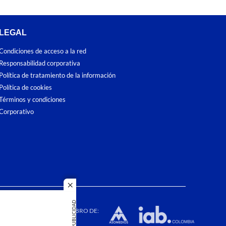
LEGAL
Condiciones de acceso a la red
Responsabilidad corporativa
Política de tratamiento de la información
Política de cookies
Términos y condiciones
Corporativo
close
dos los
PUBLICIDAD
duction in
MIEMBRO DE: