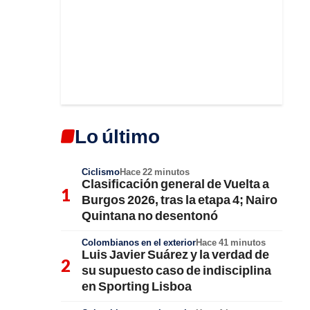
Lo último
Ciclismo
Hace 22 minutos
Clasificación general de Vuelta a
Burgos 2026, tras la etapa 4; Nairo
Quintana no desentonó
Colombianos en el exterior
Hace 41 minutos
Luis Javier Suárez y la verdad de
su supuesto caso de indisciplina
en Sporting Lisboa