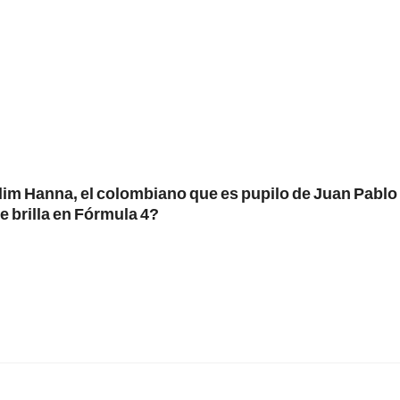
lim Hanna, el colombiano que es pupilo de Juan Pablo
 brilla en Fórmula 4?