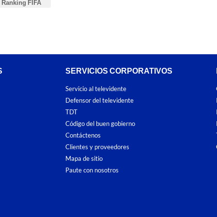
Ranking FIFA
S
SERVICIOS CORPORATIVOS
Servicio al televidente
Defensor del televidente
TDT
Código del buen gobierno
Contáctenos
Clientes y proveedores
Mapa de sitio
Paute con nosotros