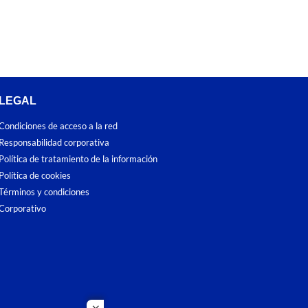
LEGAL
Condiciones de acceso a la red
Responsabilidad corporativa
Política de tratamiento de la información
Política de cookies
Términos y condiciones
Corporativo