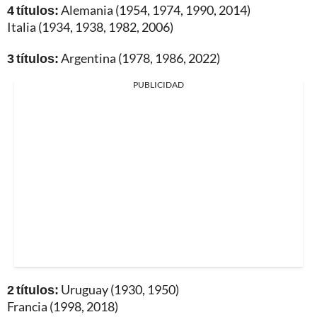
4 títulos:
Alemania (1954, 1974, 1990, 2014)
Italia (1934, 1938, 1982, 2006)
3 títulos:
Argentina (1978, 1986, 2022)
PUBLICIDAD
2 títulos:
Uruguay (1930, 1950)
Francia (1998, 2018)