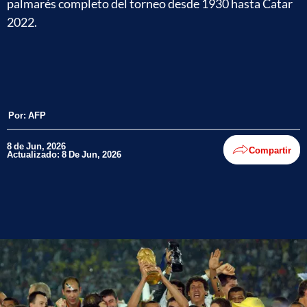
palmarés completo del torneo desde 1930 hasta Catar
2022.
Por:
AFP
8 de Jun, 2026
Compartir
Actualizado: 8 De Jun, 2026