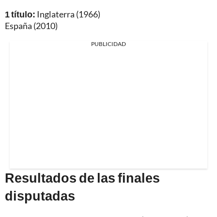
1 título:
Inglaterra (1966)
España (2010)
PUBLICIDAD
Resultados de las finales
disputadas