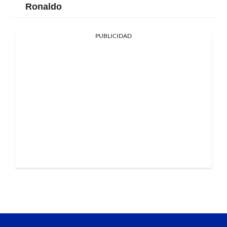
Ronaldo
PUBLICIDAD