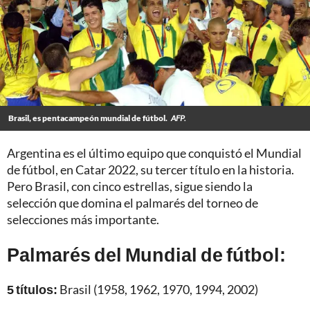
Brasil, es pentacampeón mundial de fútbol.
AFP.
Argentina es el último equipo que conquistó el Mundial
de fútbol, en Catar 2022, su tercer título en la historia.
Pero Brasil, con cinco estrellas, sigue siendo la
selección que domina el palmarés del torneo de
selecciones más importante.
Palmarés del Mundial de fútbol:
5 títulos:
Brasil (1958, 1962, 1970, 1994, 2002)