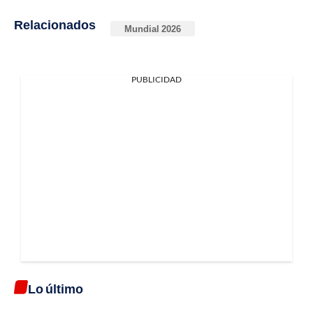
Relacionados
Mundial 2026
PUBLICIDAD
Lo último