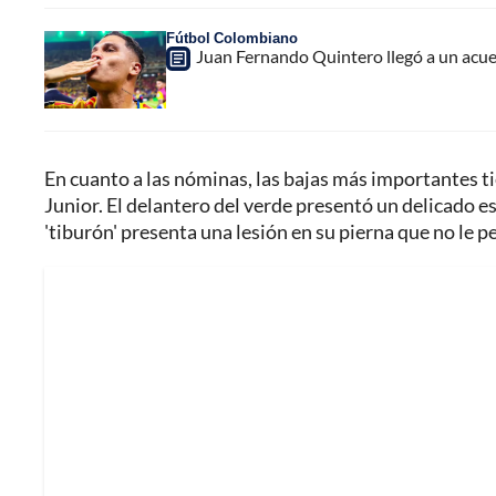
Fútbol Colombiano
Juan Fernando Quintero llegó a un acuer
En cuanto a las nóminas, las bajas más importantes t
Junior. El delantero del verde presentó un delicado 
'tiburón' presenta una lesión en su pierna que no le p