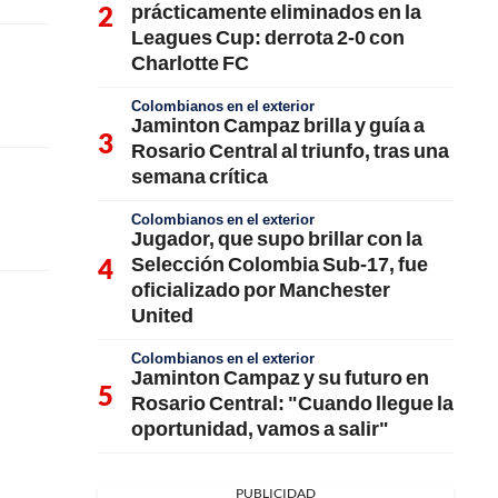
prácticamente eliminados en la
Leagues Cup: derrota 2-0 con
Charlotte FC
Colombianos en el exterior
Jaminton Campaz brilla y guía a
Rosario Central al triunfo, tras una
semana crítica
Colombianos en el exterior
Jugador, que supo brillar con la
Selección Colombia Sub-17, fue
oficializado por Manchester
United
Colombianos en el exterior
Jaminton Campaz y su futuro en
Rosario Central: "Cuando llegue la
oportunidad, vamos a salir"
PUBLICIDAD