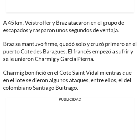
A 45 km, Veistroffer y Braz atacaron en el grupo de
escapados y rasparon unos segundos de ventaja.
Braz se mantuvo firme, quedó solo y cruzó primero en el
puerto Cote des Baragues. El francés empezó a sufrir y
se le unieron Charmig y García Pierna.
Charmig bonifició en el Cote Saint Vidal mientras que
en el lote se dieron algunos ataques, entre ellos, el del
colombiano Santiago Buitrago.
PUBLICIDAD