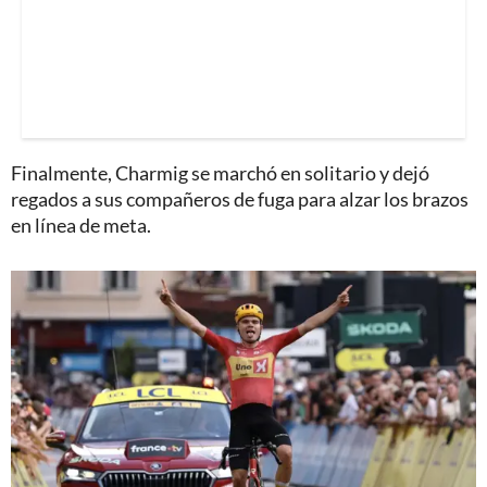
Finalmente, Charmig se marchó en solitario y dejó
regados a sus compañeros de fuga para alzar los brazos
en línea de meta.