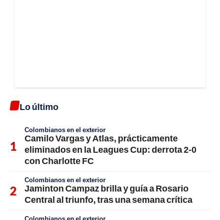
Lo último
Colombianos en el exterior
Camilo Vargas y Atlas, prácticamente
eliminados en la Leagues Cup: derrota 2-0
con Charlotte FC
Colombianos en el exterior
Jaminton Campaz brilla y guía a Rosario
Central al triunfo, tras una semana crítica
Colombianos en el exterior