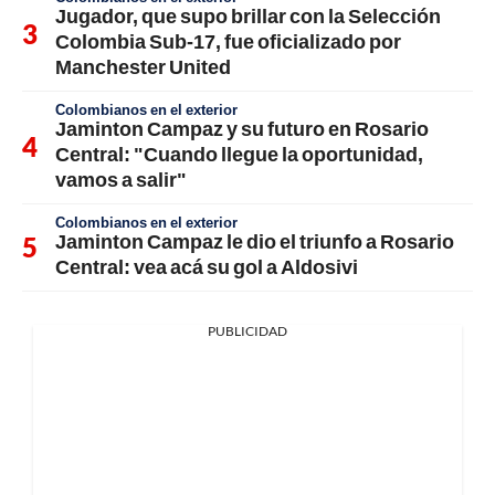
Jugador, que supo brillar con la Selección
Colombia Sub-17, fue oficializado por
Manchester United
Colombianos en el exterior
Jaminton Campaz y su futuro en Rosario
Central: "Cuando llegue la oportunidad,
vamos a salir"
Colombianos en el exterior
Jaminton Campaz le dio el triunfo a Rosario
Central: vea acá su gol a Aldosivi
PUBLICIDAD