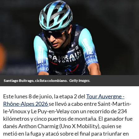
Santiago Buitrago, ciclista colombiano.
Getty Images.
Este lunes 8 de junio, la etapa 2 del
Tour Auvergne -
Rhône-Alpes 2026
se llevó a cabo entre Saint-Martin-
le-Vinoux y Le Puy-en-Velay con un recorrido de 234
kilómetros y cinco puertos de montaña. El ganador fue
danés Anthon Charmig (Uno X Mobility), quien se
metió en la fuga y atacó sobre el final para triunfar en