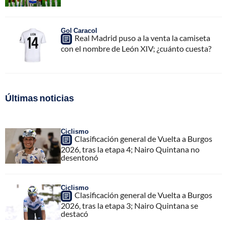
Gol Caracol
Real Madrid puso a la venta la camiseta
con el nombre de León XIV; ¿cuánto cuesta?
Últimas noticias
Ciclismo
Clasificación general de Vuelta a Burgos
2026, tras la etapa 4; Nairo Quintana no
desentonó
Ciclismo
Clasificación general de Vuelta a Burgos
2026, tras la etapa 3; Nairo Quintana se
destacó