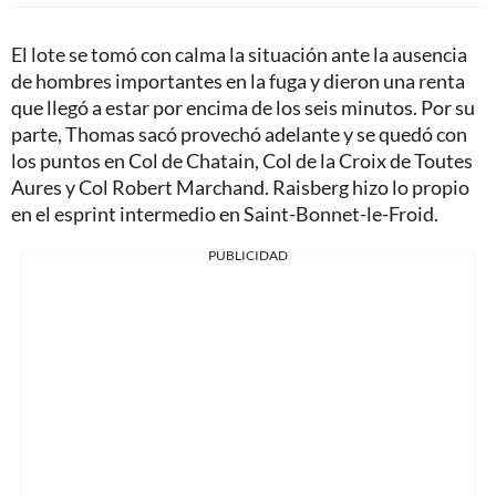
El lote se tomó con calma la situación ante la ausencia
de hombres importantes en la fuga y dieron una renta
que llegó a estar por encima de los seis minutos. Por su
parte, Thomas sacó provechó adelante y se quedó con
los puntos en Col de Chatain, Col de la Croix de Toutes
Aures y Col Robert Marchand. Raisberg hizo lo propio
en el esprint intermedio en Saint-Bonnet-le-Froid.
PUBLICIDAD