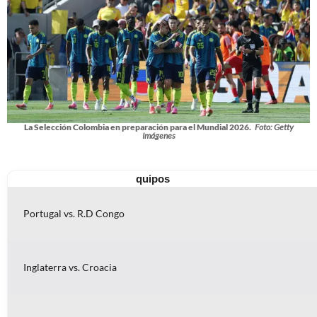
La Selección Colombia en preparación para el Mundial 2026.
Foto: Getty
Imágenes
quipos
Portugal vs. R.D Congo
Inglaterra vs. Croacia