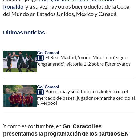
Ronaldo
, y a su vez hay otros bueno duelos de la Copa
del Mundo en Estados Unidos, México y Canadá.
Últimas noticias
Gol Caracol
El Real Madrid, 'modo Mourinho', sigue
'engranando'; victoria 1-2 sobre Ferencváros
Gol Caracol
Barcelona y su último movimiento en el
mercado de pases; jugador se marcha cedido al
Liverpool
Y como es costumbre, en
Gol Caracol les
presentamos la programación de los partidos EN