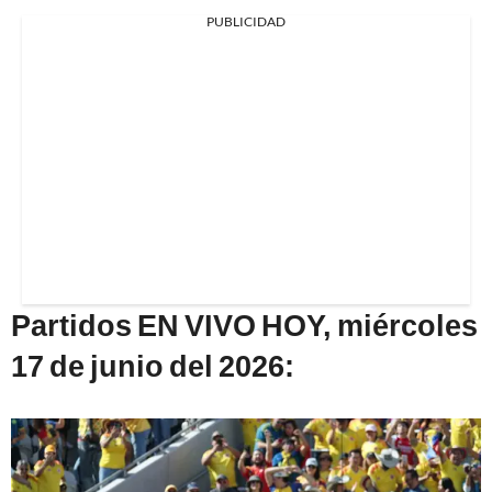
PUBLICIDAD
Partidos EN VIVO HOY, miércoles
17 de junio del 2026: