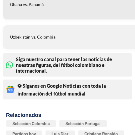
Ghana vs. Panamá
Uzbekistán vs. Colombia
Siga nuestro canal para tener las noticias de
nuestras figuras, del fútbol colombiano e
internacional.
⚽ Síganos en Google Noticias con toda la
información del fútbol mundial
Relacionados
Selección Colombia
Selección Portugal
Partidos hoy
Luis Díaz
Cristiano Ronaldo