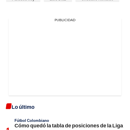
PUBLICIDAD
Lo último
Fútbol Colombiano
Cómo quedó la tabla de posiciones de la Liga