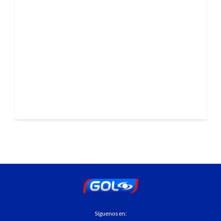
Síguenos en: