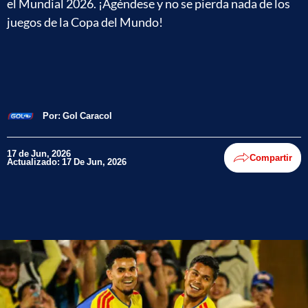
el Mundial 2026. ¡Agéndese y no se pierda nada de los
juegos de la Copa del Mundo!
Por:
Gol Caracol
17 de Jun, 2026
Compartir
Actualizado: 17 De Jun, 2026