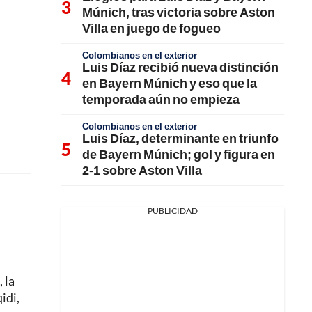
Múnich, tras victoria sobre Aston
Villa en juego de fogueo
Colombianos en el exterior
Luis Díaz recibió nueva distinción
en Bayern Múnich y eso que la
temporada aún no empieza
Colombianos en el exterior
Luis Díaz, determinante en triunfo
de Bayern Múnich; gol y figura en
2-1 sobre Aston Villa
PUBLICIDAD
 la
idi,