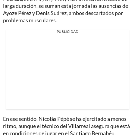
larga duración, se suman esta jornada las ausencias de
Ayoze Pérez y Denis Suárez, ambos descartados por
problemas musculares.
PUBLICIDAD
En ese sentido, Nicolás Pépé se ha ejercitado a menos
ritmo, aunque el técnico del Villarreal asegura que está
en condiciones de jugar en el Santiago Bernabéu.