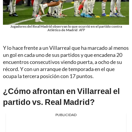
Jugadores del Real Madrid observan lo que ocurrió en el partido contra
Atlético de Madrid
AFP
Y lo hace frente a un Villarreal que ha marcado al menos
un gol en cada uno de sus partidos y que encadena 20
encuentros consecutivos viendo puerta, a ocho de su
récord. Y con un arranque de temporada en el que
ocupa la tercera posición con 17 puntos.
¿Cómo afrontan en Villarreal el
partido vs. Real Madrid?
PUBLICIDAD