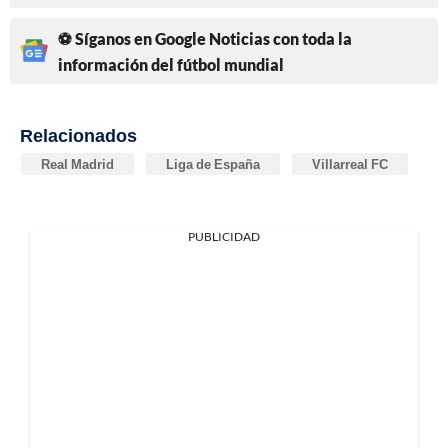
⚽ Síganos en Google Noticias con toda la
información del fútbol mundial
Relacionados
Real Madrid
Liga de España
Villarreal FC
PUBLICIDAD