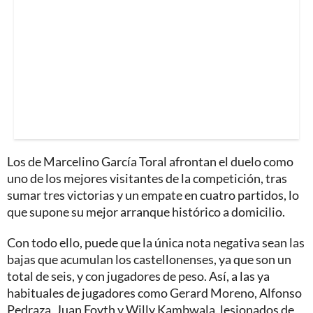
Los de Marcelino García Toral afrontan el duelo como
uno de los mejores visitantes de la competición, tras
sumar tres victorias y un empate en cuatro partidos, lo
que supone su mejor arranque histórico a domicilio.
Con todo ello, puede que la única nota negativa sean las
bajas que acumulan los castellonenses, ya que son un
total de seis, y con jugadores de peso. Así, a las ya
habituales de jugadores como Gerard Moreno, Alfonso
Pedraza, Juan Foyth y Willy Kambwala, lesionados de