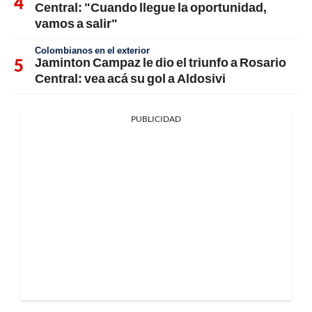
Central: "Cuando llegue la oportunidad,
vamos a salir"
Colombianos en el exterior
Jaminton Campaz le dio el triunfo a Rosario
Central: vea acá su gol a Aldosivi
PUBLICIDAD