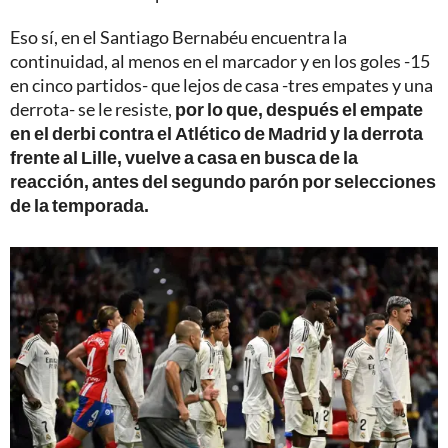
Eso sí, en el Santiago Bernabéu encuentra la
continuidad, al menos en el marcador y en los goles -15
en cinco partidos- que lejos de casa -tres empates y una
derrota- se le resiste,
por lo que, después el empate
en el derbi contra el Atlético de Madrid y la derrota
frente al Lille, vuelve a casa en busca de la
reacción, antes del segundo parón por selecciones
de la temporada.