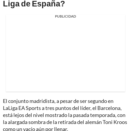
Liga de España?
PUBLICIDAD
El conjunto madridista, a pesar de ser segundo en
LaLiga EA Sports a tres puntos del líder, el Barcelona,
está lejos del nivel mostrado la pasada temporada, con
la alargada sombra de la retirada del alemán Toni Kroos
como un vacío aún por llenar.