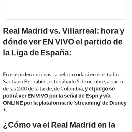
Real Madrid vs. Villarreal: hora y
dónde ver EN VIVO el partido de
la Liga de España:
En ese orden de ideas, la pelota rodará en el estadio
Santiago Bernabéu, este sábado 5 de octubre, a partir
de las 2:00 de la tarde, de Colombia,
y el juego se
podrá ver EN VIVO por la señal de Espn y vía
ONLINE por la plataforma de 'streaming' de Disney
+.
¿Cómo va el Real Madrid en la