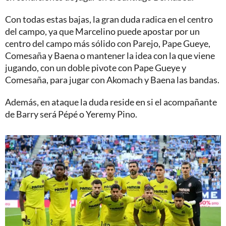
Con todas estas bajas, la gran duda radica en el centro
del campo, ya que Marcelino puede apostar por un
centro del campo más sólido con Parejo, Pape Gueye,
Comesaña y Baena o mantener la idea con la que viene
jugando, con un doble pivote con Pape Gueye y
Comesaña, para jugar con Akomach y Baena las bandas.
Además, en ataque la duda reside en si el acompañante
de Barry será Pépé o Yeremy Pino.