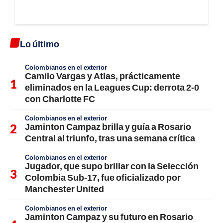
Lo último
Colombianos en el exterior
Camilo Vargas y Atlas, prácticamente
eliminados en la Leagues Cup: derrota 2-0
con Charlotte FC
Colombianos en el exterior
Jaminton Campaz brilla y guía a Rosario
Central al triunfo, tras una semana crítica
Colombianos en el exterior
Jugador, que supo brillar con la Selección
Colombia Sub-17, fue oficializado por
Manchester United
Colombianos en el exterior
Jaminton Campaz y su futuro en Rosario