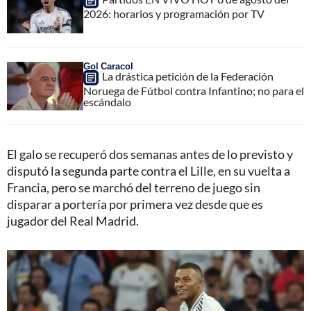
2026: horarios y programación por TV
Gol Caracol
La drástica petición de la Federación
Noruega de Fútbol contra Infantino; no para el
escándalo
El galo se recuperó dos semanas antes de lo previsto y
disputó la segunda parte contra el Lille, en su vuelta a
Francia, pero se marchó del terreno de juego sin
disparar a portería por primera vez desde que es
jugador del Real Madrid.