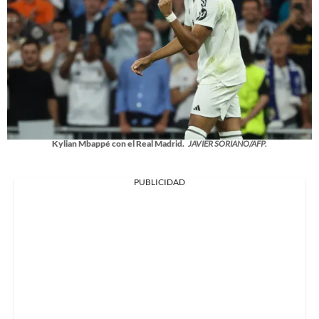
Kylian Mbappé con el Real Madrid.
JAVIER SORIANO/AFP.
PUBLICIDAD