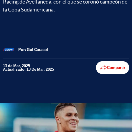
Racing de Avellaneda, con el que se coronó campeón de
la Copa Sudamericana.
Por:
Gol Caracol
13 de Mar, 2025
Compartir
Actualizado: 13 De Mar, 2025