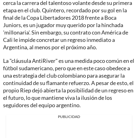
cerca la carrera del talentoso volante desde su primera
etapa en el club. Quintero, recordado por su gol en la
final de la Copa Libertadores 2018 frente a Boca
Juniors, es un jugador muy querido por la hinchada
'millonaria'. Sin embargo, su contrato con América de
Cali le impide concretar un regreso inmediato a
Argentina, al menos por el próximo año.
La "cláusula AntiRiver" es una medida poco común en el
fútbol sudamericano, pero que en este caso obedece a
una estrategia del club colombiano para asegurar la
continuidad de su flamante refuerzo. A pesar de esto, el
propio Riep dejó abierta la posibilidad de un regreso en
el futuro, lo que mantiene viva la ilusión de los
seguidores del equipo argentino.
PUBLICIDAD