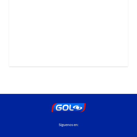
Síguenos en: