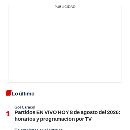
PUBLICIDAD
Lo último
Gol Caracol
Partidos EN VIVO HOY 8 de agosto del 2026:
horarios y programación por TV