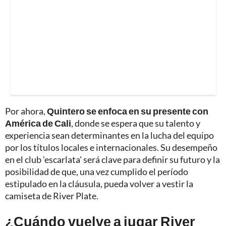
Por ahora,
Quintero se enfoca en su presente con
América de Cali
, donde se espera que su talento y
experiencia sean determinantes en la lucha del equipo
por los títulos locales e internacionales. Su desempeño
en el club 'escarlata' será clave para definir su futuro y la
posibilidad de que, una vez cumplido el período
estipulado en la cláusula, pueda volver a vestir la
camiseta de River Plate.
¿Cuándo vuelve a jugar River