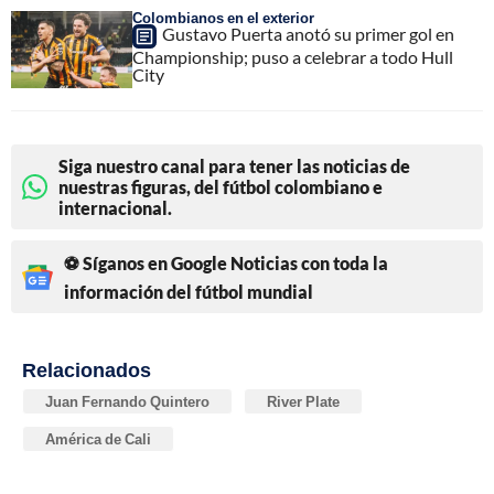
Colombianos en el exterior
Gustavo Puerta anotó su primer gol en
Championship; puso a celebrar a todo Hull
City
Siga nuestro canal para tener las noticias de
nuestras figuras, del fútbol colombiano e
internacional.
⚽ Síganos en Google Noticias con toda la
información del fútbol mundial
Relacionados
Juan Fernando Quintero
River Plate
América de Cali