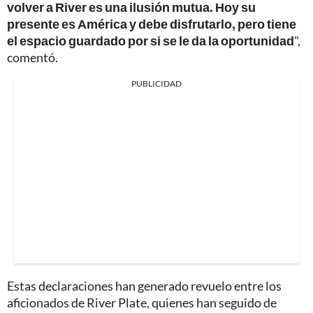
volver a River es una ilusión mutua. Hoy su
presente es América y debe disfrutarlo, pero tiene
el espacio guardado por si se le da la oportunidad
",
comentó.
PUBLICIDAD
Estas declaraciones han generado revuelo entre los
aficionados de River Plate, quienes han seguido de