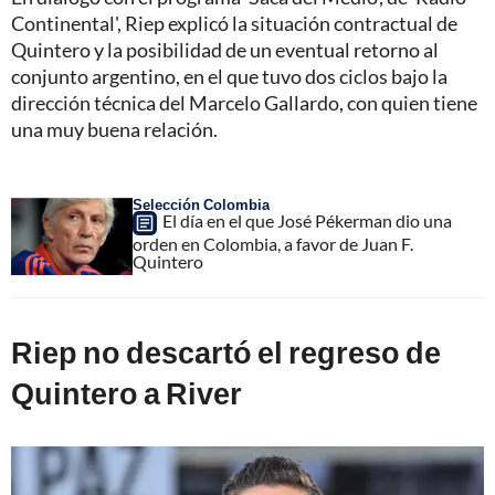
Continental', Riep explicó la situación contractual de
Quintero y la posibilidad de un eventual retorno al
conjunto argentino, en el que tuvo dos ciclos bajo la
dirección técnica del Marcelo Gallardo, con quien tiene
una muy buena relación.
Selección Colombia
El día en el que José Pékerman dio una
orden en Colombia, a favor de Juan F.
Quintero
Riep no descartó el regreso de
Quintero a River