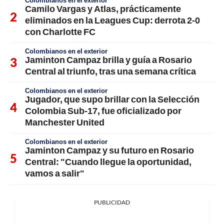
Colombianos en el exterior
Camilo Vargas y Atlas, prácticamente
eliminados en la Leagues Cup: derrota 2-0
con Charlotte FC
Colombianos en el exterior
Jaminton Campaz brilla y guía a Rosario
Central al triunfo, tras una semana crítica
Colombianos en el exterior
Jugador, que supo brillar con la Selección
Colombia Sub-17, fue oficializado por
Manchester United
Colombianos en el exterior
Jaminton Campaz y su futuro en Rosario
Central: "Cuando llegue la oportunidad,
vamos a salir"
PUBLICIDAD