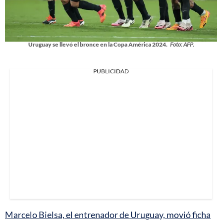
Uruguay se llevó el bronce en la Copa América 2024.
Foto: AFP.
PUBLICIDAD
Marcelo Bielsa, el entrenador de Uruguay, movió ficha