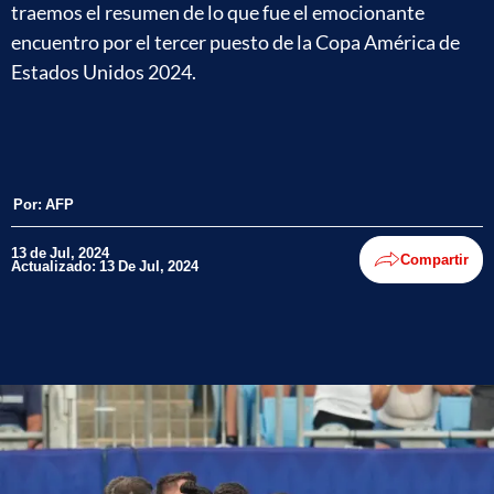
traemos el resumen de lo que fue el emocionante
encuentro por el tercer puesto de la Copa América de
Estados Unidos 2024.
Por:
AFP
13 de Jul, 2024
Compartir
Actualizado: 13 De Jul, 2024