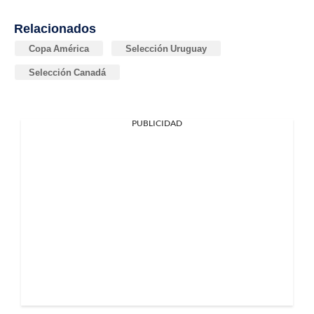
Relacionados
Copa América
Selección Uruguay
Selección Canadá
PUBLICIDAD