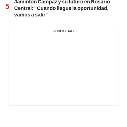
Jaminton Campaz y su futuro en Rosario
Central: "Cuando llegue la oportunidad,
vamos a salir"
PUBLICIDAD