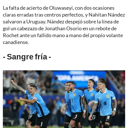
La falta de acierto de Oluwaseyi, con dos ocasiones
claras erradas tras centros perfectos, y Nahitan Nández
salvaron a Uruguay. Nández despejó sobre la línea de
gol un cabezazo de Jonathan Osorio en un rebote de
Rochet ante un fallido mano a mano del propio volante
canadiense.
- Sangre fría -