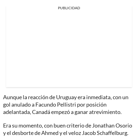
PUBLICIDAD
Aunque la reacción de Uruguay era inmediata, con un
gol anulado a Facundo Pellistri por posición
adelantada, Canadá empezó a ganar atrevimiento.
Era su momento, con buen criterio de Jonathan Osorio
y el desborte de Ahmed y el veloz Jacob Schaffelburg.