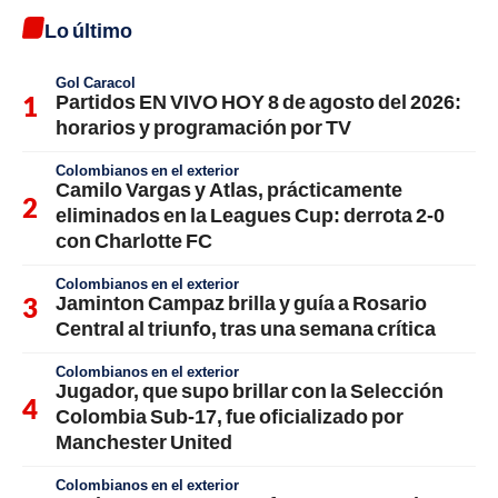
Lo último
Gol Caracol
Partidos EN VIVO HOY 8 de agosto del 2026:
horarios y programación por TV
Colombianos en el exterior
Camilo Vargas y Atlas, prácticamente
eliminados en la Leagues Cup: derrota 2-0
con Charlotte FC
Colombianos en el exterior
Jaminton Campaz brilla y guía a Rosario
Central al triunfo, tras una semana crítica
Colombianos en el exterior
Jugador, que supo brillar con la Selección
Colombia Sub-17, fue oficializado por
Manchester United
Colombianos en el exterior