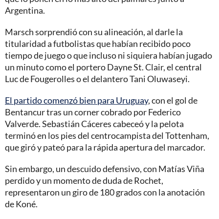
Argentina.
Marsch sorprendió con su alineación, al darle la
titularidad a futbolistas que habían recibido poco
tiempo de juego o que incluso ni siquiera habían jugado
un minuto como el portero Dayne St. Clair, el central
Luc de Fougerolles o el delantero Tani Oluwaseyi.
El partido comenzó bien para Uruguay
, con el gol de
Bentancur tras un corner cobrado por Federico
Valverde. Sebastián Cáceres cabeceó y la pelota
terminó en los pies del centrocampista del Tottenham,
que giró y pateó para la rápida apertura del marcador.
Sin embargo, un descuido defensivo, con Matías Viña
perdido y un momento de duda de Rochet,
representaron un giro de 180 grados con la anotación
de Koné.