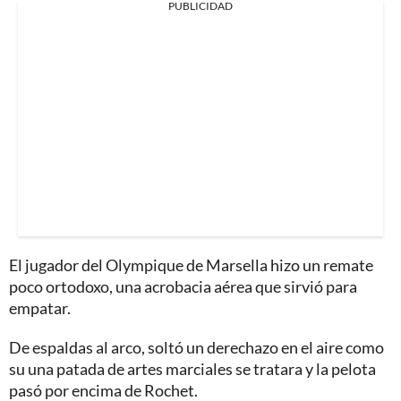
PUBLICIDAD
El jugador del Olympique de Marsella hizo un remate
poco ortodoxo, una acrobacia aérea que sirvió para
empatar.
De espaldas al arco, soltó un derechazo en el aire como
su una patada de artes marciales se tratara y la pelota
pasó por encima de Rochet.