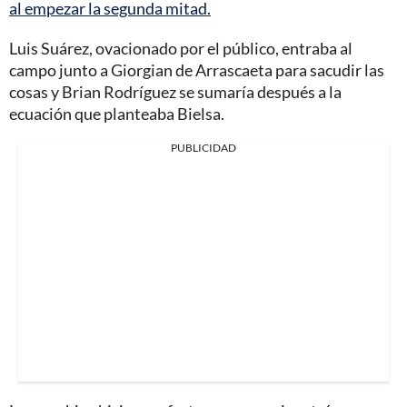
al empezar la segunda mitad.
Luis Suárez, ovacionado por el público, entraba al
campo junto a Giorgian de Arrascaeta para sacudir las
cosas y Brian Rodríguez se sumaría después a la
ecuación que planteaba Bielsa.
PUBLICIDAD