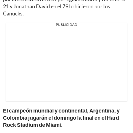
21 y Jonathan David en el 79 lo hicieron por los
Canucks.
PUBLICIDAD
El campeón mundial y continental, Argentina, y
Colombia jugarán el domingo la final en el Hard
Rock Stadium de Miam
i.