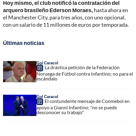
Hoy mismo, el club notificó la contratación del
arquero brasileño Ederson Moraes,
hasta ahora en
el Manchester City, para tres años, con uno opcional,
con un salario de 11 millones de euros por temporada.
Últimas noticias
Gol Caracol
La drástica petición de la Federación
Noruega de Fútbol contra Infantino; no para el
escándalo
Gol Caracol
El contundente mensaje de Conmebol en
apoyo a Gianni Infantino; "no se puede
desconocer su trabajo"