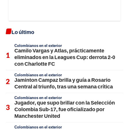
Lo último
Colombianos en el exterior
Camilo Vargas y Atlas, prácticamente
eliminados en la Leagues Cup: derrota 2-0
con Charlotte FC
Colombianos en el exterior
Jaminton Campaz brilla y guía a Rosario
Central al triunfo, tras una semana crítica
Colombianos en el exterior
Jugador, que supo brillar con la Selección
Colombia Sub-17, fue oficializado por
Manchester United
Colombianos en el exterior