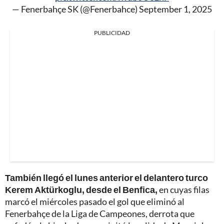
— Fenerbahçe SK (@Fenerbahce)
September 1, 2025
PUBLICIDAD
También llegó el lunes anterior el delantero turco
Kerem Aktürkoglu, desde el Benfica,
en cuyas filas
marcó el miércoles pasado el gol que eliminó al
Fenerbahçe de la Liga de Campeones, derrota que