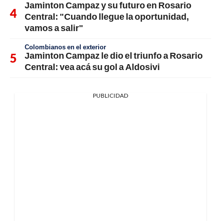
Jaminton Campaz y su futuro en Rosario
Central: "Cuando llegue la oportunidad,
vamos a salir"
Colombianos en el exterior
Jaminton Campaz le dio el triunfo a Rosario
Central: vea acá su gol a Aldosivi
PUBLICIDAD