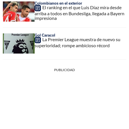
Colombianos en el exterior
El ranking en el que Luis Díaz mira desde
arriba a todos en Bundesliga, llegada a Bayern
impresiona
Gol Caracol
La Premier League muestra de nuevo su
superioridad; rompe ambicioso récord
PUBLICIDAD