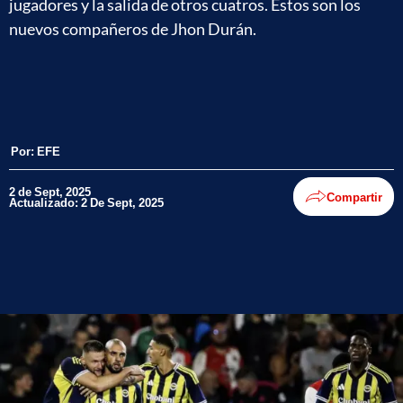
jugadores y la salida de otros cuatros. Estos son los
nuevos compañeros de Jhon Durán.
Por:
EFE
2 de Sept, 2025
Compartir
Actualizado: 2 De Sept, 2025