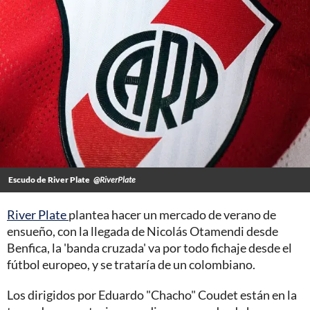
Escudo de River Plate
@RiverPlate
River Plate
plantea hacer un mercado de verano de
ensueño, con la llegada de Nicolás Otamendi desde
Benfica, la 'banda cruzada' va por todo fichaje desde el
fútbol europeo, y se trataría de un colombiano.
Los dirigidos por Eduardo "Chacho" Coudet están en la