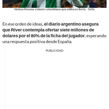
Nelson Deossa, volante colombiano que milita en Betis.
Getty
En ese orden de ideas,
el diario argentino asegura
que River contempla ofertar siete millones de
dolares por el 80% de la ficha del jugador
, esperando
una respuesta positiva desde España.
PUBLICIDAD