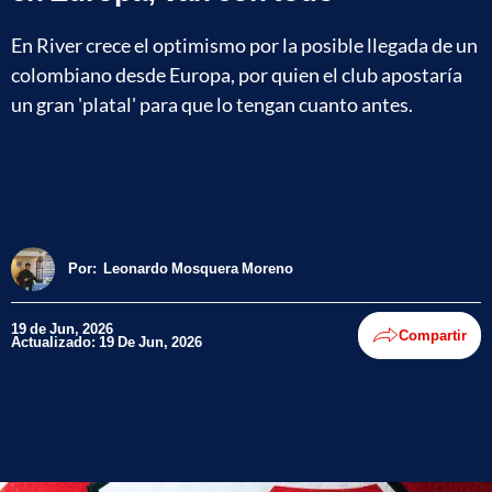
En River crece el optimismo por la posible llegada de un
colombiano desde Europa, por quien el club apostaría
un gran 'platal' para que lo tengan cuanto antes.
Por:
Leonardo Mosquera Moreno
19 de Jun, 2026
Compartir
Actualizado: 19 De Jun, 2026