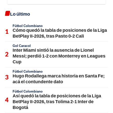
Lo último
Fútbol Colombiano
Cómo quedó la tabla de posiciones de la Liga
BetPlay II-2026, tras Pasto 0-2 Cali
Gol Caracol
Inter Miami sintió la ausencia de Lionel
Messi; perdió 1-2 con Monterrey en Leagues
Cup
Fútbol Colombiano
Hugo Rodallega marca historia en Santa Fe;
acá el contundente dato
Fútbol Colombiano
Así quedó la tabla de posiciones de la Liga
BetPlay II-2026, tras Tolima 2-1 Inter de
Bogotá