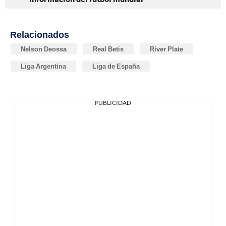
Relacionados
Nelson Deossa
Real Betis
River Plate
Liga Argentina
Liga de España
PUBLICIDAD