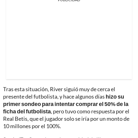
Tras esta situación, River siguió muy de cerca el
presente del futbolista, y hace algunos días
hizo su
primer sondeo para intentar comprar el 50% de la
ficha del futbolista
, pero tuvo como respuesta por el
Real Betis, que el jugador solo se iría por un monto de
10 millones por el 100%.