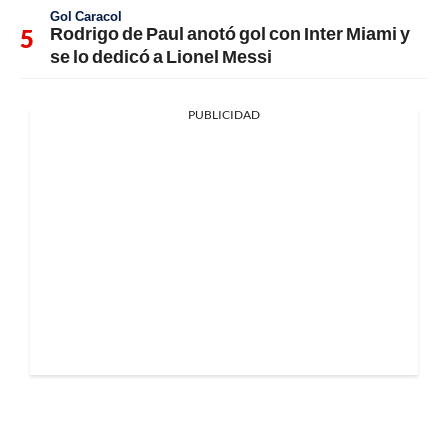
Gol Caracol
Rodrigo de Paul anotó gol con Inter Miami y
se lo dedicó a Lionel Messi
PUBLICIDAD